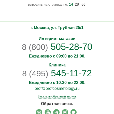
14
28
56
выводить на страницу по:
г. Москва, ул. Трубная 25/1
Интернет магазин
505-28-70
8 (800)
Ежедневно с 09:00 до 21:00.
Клиника
545-11-72
8 (495)
Ежедневно с 10:30 до 22:00.
prof@profcosmetology.ru
Заказать обратный звонок
Обратная связь