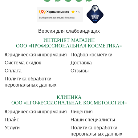
Версия для слабовидящих
ИНТЕРНЕТ-МАГАЗИН
ООО «ПРОФЕССИОНАЛЬНАЯ КОСМЕТИКА»
Юридическая информация
Подбор косметики
Cистема скидок
Доставка
Оплата
Отзывы
Политика обработки
персональных данных
КЛИНИКА
ООО «ПРОФЕССИОНАЛЬНАЯ КОСМЕТОЛОГИЯ»
Юридическая информация
Лицензия
Прайс
Наши специалисты
Услуги
Политика обработки
персональных данных