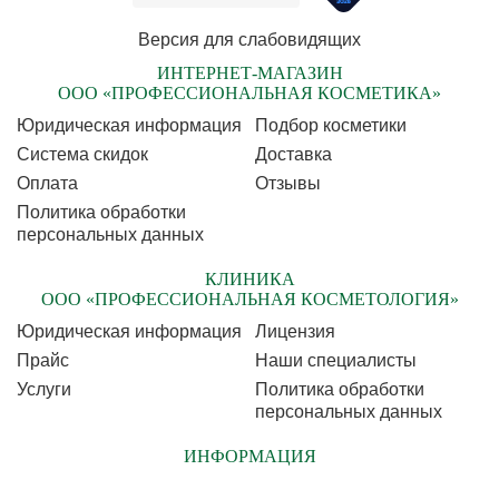
Версия для слабовидящих
ИНТЕРНЕТ-МАГАЗИН
ООО «ПРОФЕССИОНАЛЬНАЯ КОСМЕТИКА»
Юридическая информация
Подбор косметики
Cистема скидок
Доставка
Оплата
Отзывы
Политика обработки
персональных данных
КЛИНИКА
ООО «ПРОФЕССИОНАЛЬНАЯ КОСМЕТОЛОГИЯ»
Юридическая информация
Лицензия
Прайс
Наши специалисты
Услуги
Политика обработки
персональных данных
ИНФОРМАЦИЯ