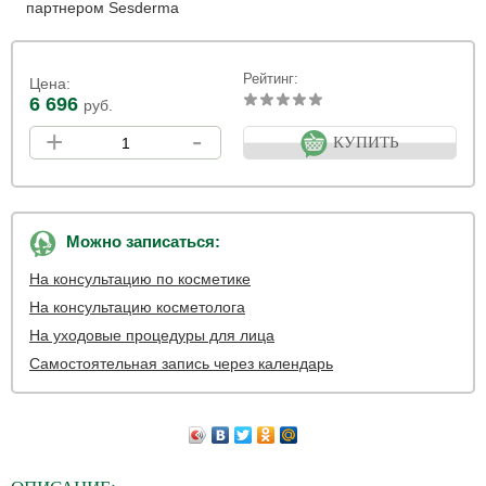
партнером Sesderma
Рейтинг:
Цена:
6 696
руб.
+
-
КУПИТЬ
Можно записаться:
На консультацию по косметике
На консультацию косметолога
На уходовые процедуры для лица
Самостоятельная запись через календарь