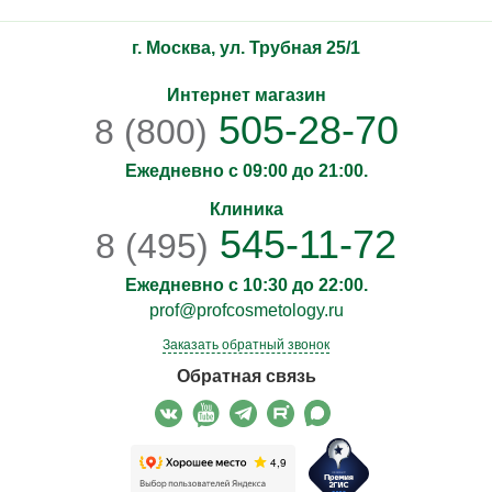
г. Москва, ул. Трубная 25/1
Интернет магазин
505-28-70
8 (800)
Ежедневно с 09:00 до 21:00.
Клиника
545-11-72
8 (495)
Ежедневно с 10:30 до 22:00.
prof@profcosmetology.ru
Заказать обратный звонок
Обратная связь