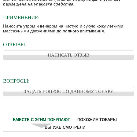
размещена на упаковке средства.
ПРИМЕНЕНИЕ:
Наносить утром и вечером на чистую и сухую кожу легкими
массажными движениями до полного впитывания.
ОТЗЫВЫ:
НАПИСАТЬ ОТЗЫВ
ВОПРОСЫ:
ЗАДАТЬ ВОПРОС ПО ДАННОМУ ТОВАРУ
ВМЕСТЕ С ЭТИМ ПОКУПАЮТ
ПОХОЖИЕ ТОВАРЫ
ВЫ УЖЕ СМОТРЕЛИ