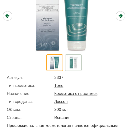
Артикул:
3337
Тип косметики:
Тело
Назначение:
Косметика от растяжек
Тип средства:
Лосьон
Объем:
200 мл
Страна:
Испания
Профессиональная косметология является официальным