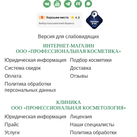
Версия для слабовидящих
ИНТЕРНЕТ-МАГАЗИН
ООО «ПРОФЕССИОНАЛЬНАЯ КОСМЕТИКА»
Юридическая информация
Подбор косметики
Cистема скидок
Доставка
Оплата
Отзывы
Политика обработки
персональных данных
КЛИНИКА
ООО «ПРОФЕССИОНАЛЬНАЯ КОСМЕТОЛОГИЯ»
Юридическая информация
Лицензия
Прайс
Наши специалисты
Услуги
Политика обработки