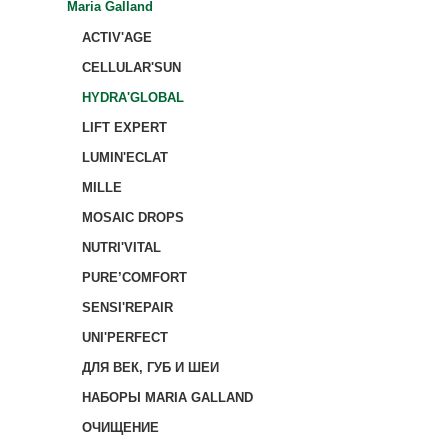
Maria Galland
ACTIV'AGE
CELLULAR'SUN
HYDRA'GLOBAL
LIFT EXPERT
LUMIN'ECLAT
MILLE
MOSAIC DROPS
NUTRI'VITAL
PURE’COMFORT
SENSI'REPAIR
UNI'PERFECT
ДЛЯ ВЕК, ГУБ И ШЕИ
НАБОРЫ MARIA GALLAND
ОЧИЩЕНИЕ