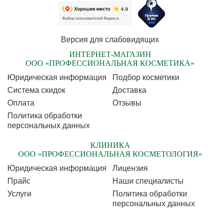
Версия для слабовидящих
ИНТЕРНЕТ-МАГАЗИН
ООО «ПРОФЕССИОНАЛЬНАЯ КОСМЕТИКА»
Юридическая информация
Подбор косметики
Cистема скидок
Доставка
Оплата
Отзывы
Политика обработки
персональных данных
КЛИНИКА
ООО «ПРОФЕССИОНАЛЬНАЯ КОСМЕТОЛОГИЯ»
Юридическая информация
Лицензия
Прайс
Наши специалисты
Услуги
Политика обработки
персональных данных