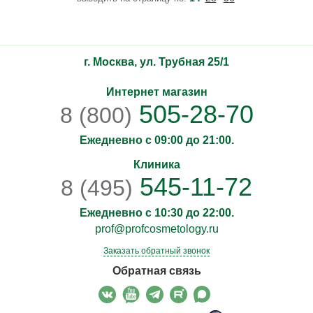
защитный барьер и успокоить раздражение. Кожа мгновенно
успокаивается, восстанавливает эластичность и комфорт.
Невесо
г. Москва, ул. Трубная 25/1
Интернет магазин
505-28-70
8 (800)
Ежедневно с 09:00 до 21:00.
Клиника
545-11-72
8 (495)
Ежедневно с 10:30 до 22:00.
prof@profcosmetology.ru
Заказать обратный звонок
Обратная связь