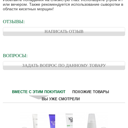
или вечером. Также рекомендуется использование сыворотки в
области кисетных морщин!
ОТЗЫВЫ:
НАПИСАТЬ ОТЗЫВ
ВОПРОСЫ:
ЗАДАТЬ ВОПРОС ПО ДАННОМУ ТОВАРУ
ВМЕСТЕ С ЭТИМ ПОКУПАЮТ
ПОХОЖИЕ ТОВАРЫ
ВЫ УЖЕ СМОТРЕЛИ