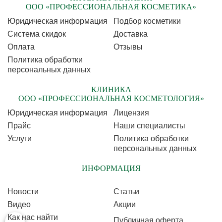
ООО «ПРОФЕССИОНАЛЬНАЯ КОСМЕТИКА»
Юридическая информация
Подбор косметики
Cистема скидок
Доставка
Оплата
Отзывы
Политика обработки
персональных данных
КЛИНИКА
ООО «ПРОФЕССИОНАЛЬНАЯ КОСМЕТОЛОГИЯ»
Юридическая информация
Лицензия
Прайс
Наши специалисты
Услуги
Политика обработки
персональных данных
ИНФОРМАЦИЯ
Новости
Статьи
Видео
Акции
Как нас найти
Публичная оферта