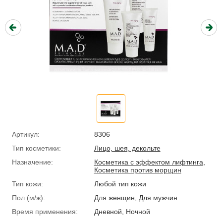
Артикул:
8306
Тип косметики:
Лицо, шея, декольте
Назначение:
Косметика с эффектом лифтинга
,
Косметика против морщин
Тип кожи:
Любой тип кожи
Пол (м/ж):
Для женщин, Для мужчин
Время применения:
Дневной, Ночной