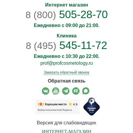
Интернет магазин
505-28-70
8 (800)
Ежедневно с 09:00 до 21:00.
Клиника
545-11-72
8 (495)
Ежедневно с 10:30 до 22:00.
prof@profcosmetology.ru
Заказать обратный звонок
Обратная связь
Версия для слабовидящих
ИНТЕРНЕТ-МАГАЗИН