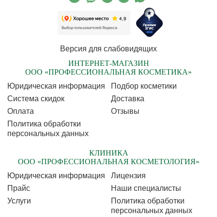
Версия для слабовидящих
ИНТЕРНЕТ-МАГАЗИН
ООО «ПРОФЕССИОНАЛЬНАЯ КОСМЕТИКА»
Юридическая информация
Подбор косметики
Cистема скидок
Доставка
Оплата
Отзывы
Политика обработки
персональных данных
КЛИНИКА
ООО «ПРОФЕССИОНАЛЬНАЯ КОСМЕТОЛОГИЯ»
Юридическая информация
Лицензия
Прайс
Наши специалисты
Услуги
Политика обработки
персональных данных