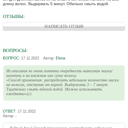
длину волос. Выдержать 5 минут. Обильно смыть водой.
ОТЗЫВЫ:
НАПИСАТЬ ОТЗЫВ
ВОПРОСЫ:
ВОПРОС:
17.11.2022
Автор:
Elena
Из описания не очень понятна очередность нанесения маска/
шампунь и на влажные или сухие волосы:
«Способ применения: распределить небольшое количество маски
на волосах, отступая от корней. Выдержать 3 – 7 минут.
Тщательно смыть тёплой водой. Можно использовать
ежедневно»(с)
ОТВЕТ:
17.11.2022
Автор:
-