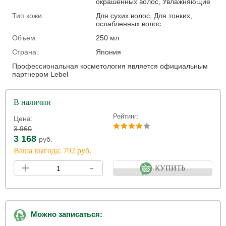
окрашенных волос, Увлажняющие
Тип кожи:
Для сухих волос, Для тонких,
ослабленных волос
Объем:
250 мл
Страна:
Япония
Профессиональная косметология является официальным
партнером Lebel
В наличии
Рейтинг:
Цена:
3 960
3 168
руб.
Ваша выгода: 792 руб.
+
-
КУПИТЬ
Можно записаться: