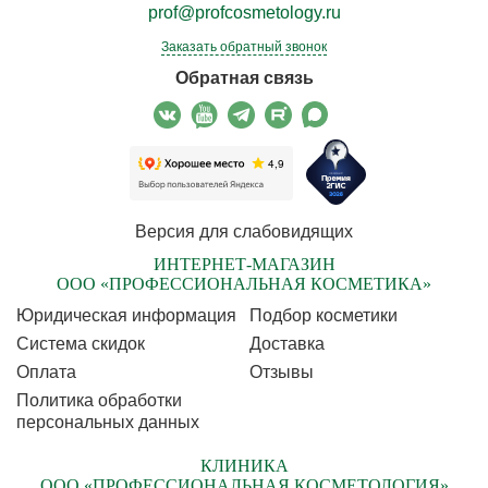
prof@profcosmetology.ru
Заказать обратный звонок
Обратная связь
Версия для слабовидящих
ИНТЕРНЕТ-МАГАЗИН
ООО «ПРОФЕССИОНАЛЬНАЯ КОСМЕТИКА»
Юридическая информация
Подбор косметики
Cистема скидок
Доставка
Оплата
Отзывы
Политика обработки
персональных данных
КЛИНИКА
ООО «ПРОФЕССИОНАЛЬНАЯ КОСМЕТОЛОГИЯ»