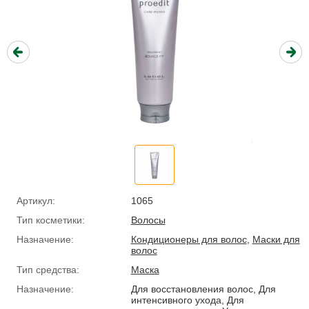
Артикул:
1065
Тип косметики:
Волосы
Назначение:
Кондиционеры для волос
,
Маски для
волос
Тип средства:
Маска
Назначение:
Для восстановления волос, Для
интенсивного ухода, Для