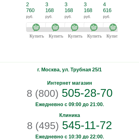
"Жемчужный"
волос
маска Плюс
2
3
3
3
4
4
760
168
168
168
616
616
руб.
руб.
руб.
руб.
руб.
руб.
Купить
Купить
Купить
Купить
Купить
Купит
г. Москва, ул. Трубная 25/1
Интернет магазин
505-28-70
8 (800)
Ежедневно с 09:00 до 21:00.
Клиника
545-11-72
8 (495)
Ежедневно с 10:30 до 22:00.