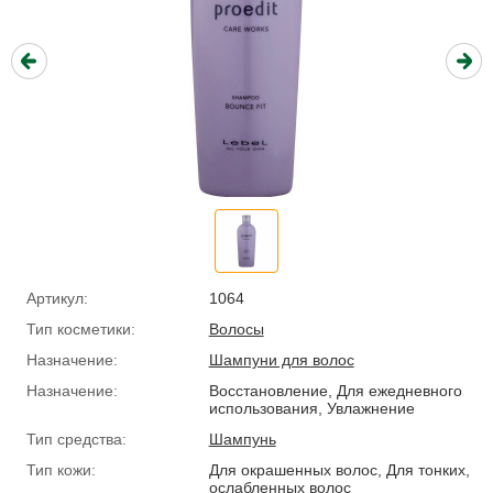
Артикул:
1064
Тип косметики:
Волосы
Назначение:
Шампуни для волос
Назначение:
Восстановление, Для ежедневного
использования, Увлажнение
Тип средства:
Шампунь
Тип кожи:
Для окрашенных волос, Для тонких,
ослабленных волос