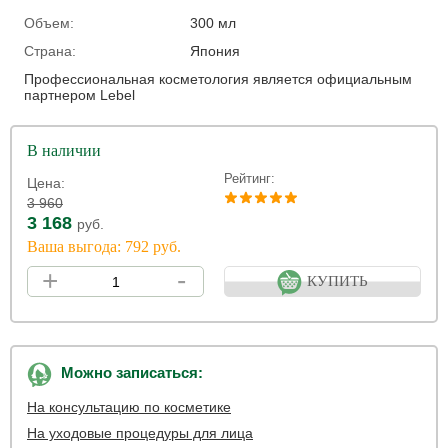
Объем:
300 мл
Страна:
Япония
Профессиональная косметология является официальным
партнером Lebel
В наличии
Рейтинг:
Цена:
3 960
3 168
руб.
Ваша выгода: 792 руб.
+
-
КУПИТЬ
Можно записаться:
На консультацию по косметике
На уходовые процедуры для лица