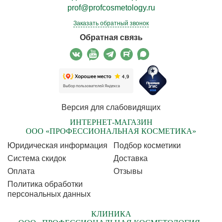
prof@profcosmetology.ru
Заказать обратный звонок
Обратная связь
Версия для слабовидящих
ИНТЕРНЕТ-МАГАЗИН
ООО «ПРОФЕССИОНАЛЬНАЯ КОСМЕТИКА»
Юридическая информация
Подбор косметики
Cистема скидок
Доставка
Оплата
Отзывы
Политика обработки
персональных данных
КЛИНИКА