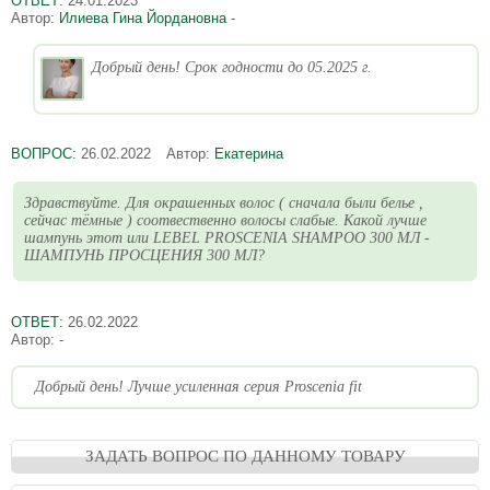
ОТВЕТ:
24.01.2023
Автор:
Илиева Гина Йордановна
-
Добрый день! Срок годности до 05.2025 г.
ВОПРОС:
26.02.2022
Автор:
Екатерина
Здравствуйте. Для окрашенных волос ( сначала были белье ,
сейчас тёмные ) соотвественно волосы слабые. Какой лучше
шампунь этот или LEBEL PROSCENIA SHAMPOO 300 МЛ -
ШАМПУНЬ ПРОСЦЕНИЯ 300 МЛ?
ОТВЕТ:
26.02.2022
Автор:
-
Добрый день! Лучше усиленная серия Proscenia fit
ЗАДАТЬ ВОПРОС ПО ДАННОМУ ТОВАРУ