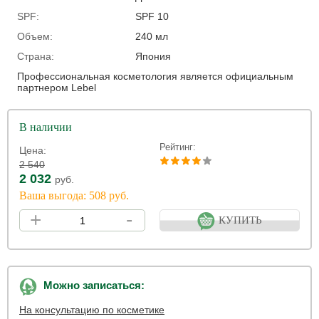
SPF:
SPF 10
Объем:
240 мл
Страна:
Япония
Профессиональная косметология является официальным
партнером Lebel
В наличии
Рейтинг:
Цена:
2 540
2 032
руб.
Ваша выгода: 508 руб.
+
-
КУПИТЬ
Можно записаться:
На консультацию по косметике