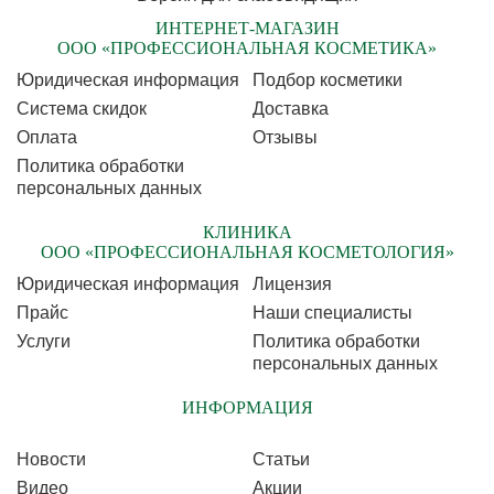
ИНТЕРНЕТ-МАГАЗИН
ООО «ПРОФЕССИОНАЛЬНАЯ КОСМЕТИКА»
Юридическая информация
Подбор косметики
Cистема скидок
Доставка
Оплата
Отзывы
Политика обработки
персональных данных
КЛИНИКА
ООО «ПРОФЕССИОНАЛЬНАЯ КОСМЕТОЛОГИЯ»
Юридическая информация
Лицензия
Прайс
Наши специалисты
Услуги
Политика обработки
персональных данных
ИНФОРМАЦИЯ
Новости
Статьи
Видео
Акции