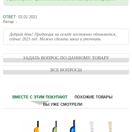
ОТВЕТ:
03.02.2021
Автор:
-
Добрый день! Продукция на складе постоянно обновляется,
сейчас 2023 год. Можно сделать заказ и уточнить
ЗАДАТЬ ВОПРОС ПО ДАННОМУ ТОВАРУ
ВСЕ ВОПРОСЫ
ВМЕСТЕ С ЭТИМ ПОКУПАЮТ
ПОХОЖИЕ ТОВАРЫ
ВЫ УЖЕ СМОТРЕЛИ