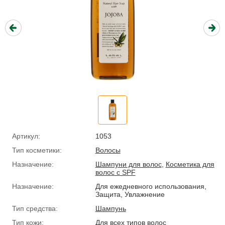
Артикул:
1053
Тип косметики:
Волосы
Назначение:
Шампуни для волос
,
Косметика для
волос с SPF
Назначение:
Для ежедневного использования,
Защита, Увлажнение
Тип средства:
Шампунь
Тип кожи:
Для всех типов волос