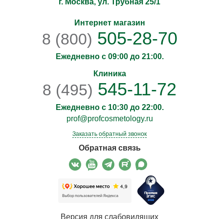
г. Москва, ул. Трубная 25/1
Интернет магазин
505-28-70
8 (800)
Ежедневно с 09:00 до 21:00.
Клиника
545-11-72
8 (495)
Ежедневно с 10:30 до 22:00.
prof@profcosmetology.ru
Заказать обратный звонок
Обратная связь
Версия для слабовидящих