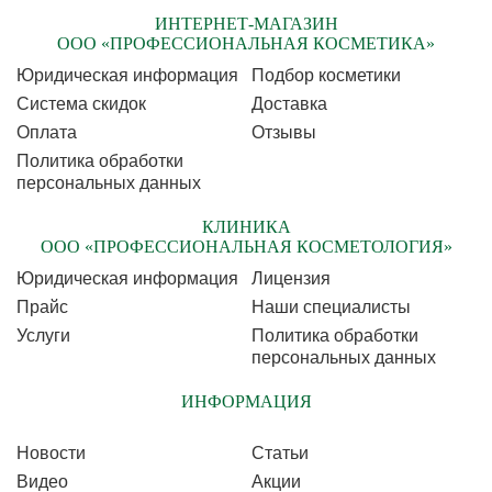
ИНТЕРНЕТ-МАГАЗИН
ООО «ПРОФЕССИОНАЛЬНАЯ КОСМЕТИКА»
Юридическая информация
Подбор косметики
Cистема скидок
Доставка
Оплата
Отзывы
Политика обработки
персональных данных
КЛИНИКА
ООО «ПРОФЕССИОНАЛЬНАЯ КОСМЕТОЛОГИЯ»
Юридическая информация
Лицензия
Прайс
Наши специалисты
Услуги
Политика обработки
персональных данных
ИНФОРМАЦИЯ
Новости
Статьи
Видео
Акции