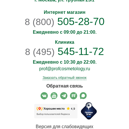
Интернет магазин
505-28-70
8 (800)
Ежедневно с 09:00 до 21:00.
Клиника
545-11-72
8 (495)
Ежедневно с 10:30 до 22:00.
prof@profcosmetology.ru
Заказать обратный звонок
Обратная связь
Версия для слабовидящих