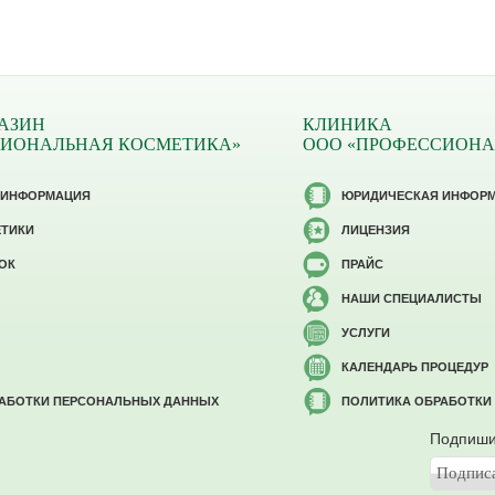
АЗИН
КЛИНИКА
СИОНАЛЬНАЯ КОСМЕТИКА»
ООО «ПРОФЕССИОНА
 ИНФОРМАЦИЯ
ЮРИДИЧЕСКАЯ ИНФОР
ЕТИКИ
ЛИЦЕНЗИЯ
ОК
ПРАЙС
НАШИ СПЕЦИАЛИСТЫ
УСЛУГИ
КАЛЕНДАРЬ ПРОЦЕДУР
РАБОТКИ ПЕРСОНАЛЬНЫХ ДАННЫХ
ПОЛИТИКА ОБРАБОТКИ
Подпиши