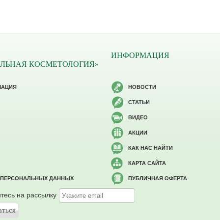
ИНФОРМАЦИЯ
ЛЬНАЯ КОСМЕТОЛОГИЯ»
МАЦИЯ
НОВОСТИ
СТАТЬИ
ВИДЕО
АКЦИИ
КАК НАС НАЙТИ
КАРТА САЙТА
 ПЕРСОНАЛЬНЫХ ДАННЫХ
ПУБЛИЧНАЯ ОФЕРТА
тесь на рассылку