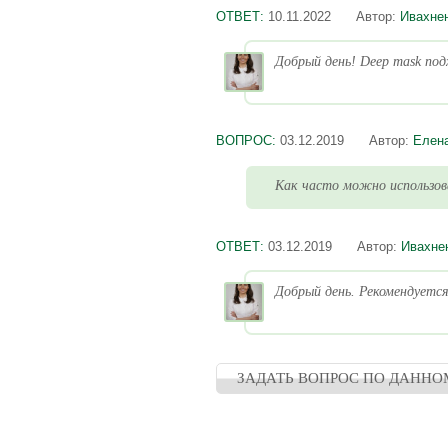
ОТВЕТ:
10.11.2022
Автор:
Ивахне
Добрый день! Deep mask под
ВОПРОС:
03.12.2019
Автор:
Елен
Как часто можно использо
ОТВЕТ:
03.12.2019
Автор:
Ивахне
Добрый день. Рекомендуется 
ЗАДАТЬ ВОПРОС ПО ДАННО