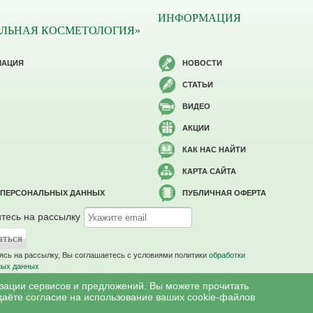
ИНФОРМАЦИЯ
ЛЬНАЯ КОСМЕТОЛОГИЯ»
МАЦИЯ
НОВОСТИ
СТАТЬИ
ВИДЕО
АКЦИИ
КАК НАС НАЙТИ
КАРТА САЙТА
 ПЕРСОНАЛЬНЫХ ДАННЫХ
ПУБЛИЧНАЯ ОФЕРТА
тесь на рассылку
сь на рассылку, Вы соглашаетесь c условиями политики
обработки
ных данных
изации сервисов и предложений. Вы можете прочитать
даёте согласие на использование ваших cookie-файлов