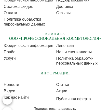
Юридическая информация
Подбор косметики
Cистема скидок
Доставка
Оплата
Отзывы
Политика обработки
персональных данных
КЛИНИКА
ООО «ПРОФЕССИОНАЛЬНАЯ КОСМЕТОЛОГИЯ»
Юридическая информация
Лицензия
Прайс
Наши специалисты
Услуги
Политика обработки
персональных данных
ИНФОРМАЦИЯ
Новости
Статьи
Видео
Акции
Как нас найти
Публичная оферта
Подпишитесь на рассылку