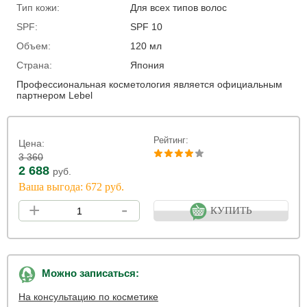
Тип кожи:
Для всех типов волос
SPF:
SPF 10
Объем:
120 мл
Страна:
Япония
Профессиональная косметология является официальным
партнером Lebel
Рейтинг:
Цена:
3 360
2 688
руб.
Ваша выгода: 672 руб.
+
-
КУПИТЬ
Можно записаться:
На консультацию по косметике