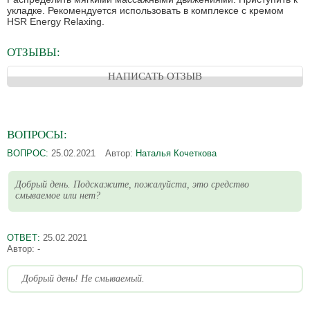
укладке. Рекомендуется использовать в комплексе с кремом
HSR Energy Relaxing.
ОТЗЫВЫ:
НАПИСАТЬ ОТЗЫВ
ВОПРОСЫ:
ВОПРОС:
25.02.2021
Автор:
Наталья Кочеткова
Добрый день. Подскажите, пожалуйста, это средство
смываемое или нет?
ОТВЕТ:
25.02.2021
Автор:
-
Добрый день! Не смываемый.