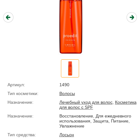
Артикул:
1490
Тип косметики:
Волосы
Назначение:
Лечебный уход для волос
,
Косметика
для волос с SPF
Назначение:
Восстановление, Для ежедневного
использования, Защита, Питание,
Увлажнение
Тип средства:
Лосьон