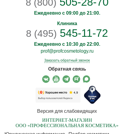
505-28-70
8 (800)
Ежедневно с 09:00 до 21:00.
Клиника
545-11-72
8 (495)
Ежедневно с 10:30 до 22:00.
prof@profcosmetology.ru
Заказать обратный звонок
Обратная связь
Версия для слабовидящих
ИНТЕРНЕТ-МАГАЗИН
ООО «ПРОФЕССИОНАЛЬНАЯ КОСМЕТИКА»