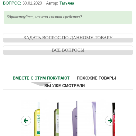
ВОПРОС:
30.01.2020
Автор:
Татьяна
Здравствуйте, можно состав средства?
ЗАДАТЬ ВОПРОС ПО ДАННОМУ ТОВАРУ
ВСЕ ВОПРОСЫ
ВМЕСТЕ С ЭТИМ ПОКУПАЮТ
ПОХОЖИЕ ТОВАРЫ
ВЫ УЖЕ СМОТРЕЛИ