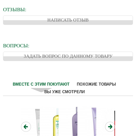
ОТЗЫВЫ:
НАПИСАТЬ ОТЗЫВ
ВОПРОСЫ:
ЗАДАТЬ ВОПРОС ПО ДАННОМУ ТОВАРУ
ВМЕСТЕ С ЭТИМ ПОКУПАЮТ
ПОХОЖИЕ ТОВАРЫ
ВЫ УЖЕ СМОТРЕЛИ