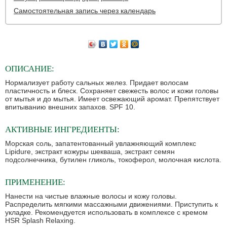
Самостоятельная запись через календарь
ОПИСАНИЕ:
Нормализует работу сальных желез. Придает волосам
пластичность и блеск. Сохраняет свежесть волос и кожи головы
от мытья и до мытья. Имеет освежающий аромат. Препятствует
впитыванию внешних запахов. SPF 10.
АКТИВНЫЕ ИНГРЕДИЕНТЫ:
Морская соль, запатентованный увлажняющий комплекс
Lipidure, экстракт кожуры шекваша, экстракт семян
подсолнечника, бутилен гликоль, токоферол, молочная кислота.
ПРИМЕНЕНИЕ:
Нанести на чистые влажные волосы и кожу головы.
Распределить мягкими массажными движениями. Приступить к
укладке. Рекомендуется использовать в комплексе с кремом
HSR Splash Relaxing.