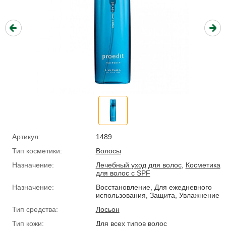
Артикул:
1489
Тип косметики:
Волосы
Назначение:
Лечебный уход для волос
,
Косметика
для волос с SPF
Назначение:
Восстановление, Для ежедневного
использования, Защита, Увлажнение
Тип средства:
Лосьон
Тип кожи:
Для всех типов волос