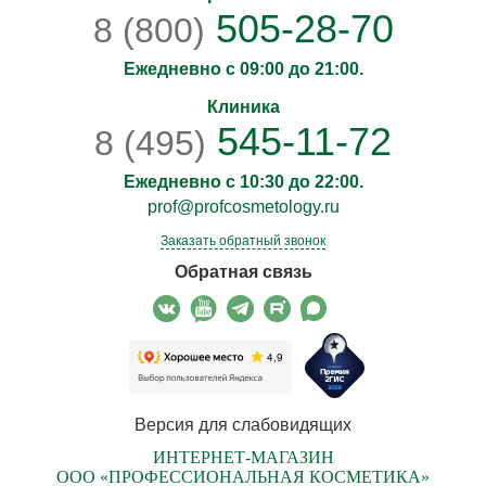
505-28-70
8 (800)
Ежедневно с 09:00 до 21:00.
Клиника
545-11-72
8 (495)
Ежедневно с 10:30 до 22:00.
prof@profcosmetology.ru
Заказать обратный звонок
Обратная связь
Версия для слабовидящих
ИНТЕРНЕТ-МАГАЗИН
ООО «ПРОФЕССИОНАЛЬНАЯ КОСМЕТИКА»