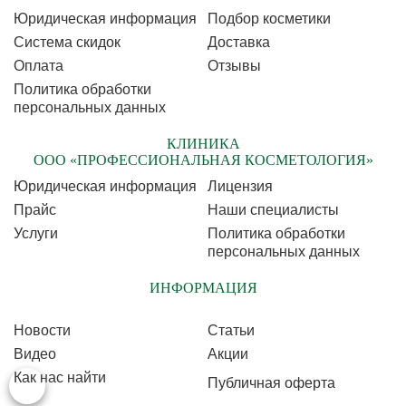
Юридическая информация
Подбор косметики
Cистема скидок
Доставка
Оплата
Отзывы
Политика обработки
персональных данных
КЛИНИКА
ООО «ПРОФЕССИОНАЛЬНАЯ КОСМЕТОЛОГИЯ»
Юридическая информация
Лицензия
Прайс
Наши специалисты
Услуги
Политика обработки
персональных данных
ИНФОРМАЦИЯ
Новости
Статьи
Видео
Акции
Как нас найти
Публичная оферта