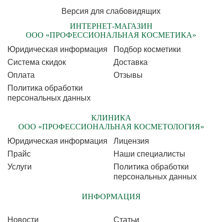
Версия для слабовидящих
ИНТЕРНЕТ-МАГАЗИН
ООО «ПРОФЕССИОНАЛЬНАЯ КОСМЕТИКА»
Юридическая информация
Подбор косметики
Cистема скидок
Доставка
Оплата
Отзывы
Политика обработки
персональных данных
КЛИНИКА
ООО «ПРОФЕССИОНАЛЬНАЯ КОСМЕТОЛОГИЯ»
Юридическая информация
Лицензия
Прайс
Наши специалисты
Услуги
Политика обработки
персональных данных
ИНФОРМАЦИЯ
Новости
Статьи