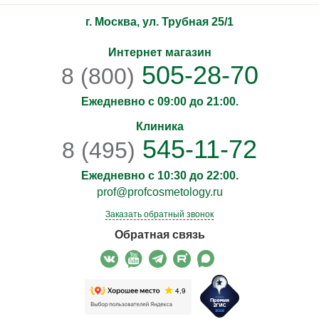
г. Москва, ул. Трубная 25/1
Интернет магазин
505-28-70
8 (800)
Ежедневно с 09:00 до 21:00.
Клиника
545-11-72
8 (495)
Ежедневно с 10:30 до 22:00.
prof@profcosmetology.ru
Заказать обратный звонок
Обратная связь