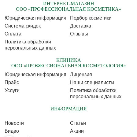
ИНТЕРНЕТ-МАГАЗИН
ООО «ПРОФЕССИОНАЛЬНАЯ КОСМЕТИКА»
Юридическая информация
Подбор косметики
Cистема скидок
Доставка
Оплата
Отзывы
Политика обработки
персональных данных
КЛИНИКА
ООО «ПРОФЕССИОНАЛЬНАЯ КОСМЕТОЛОГИЯ»
Юридическая информация
Лицензия
Прайс
Наши специалисты
Услуги
Политика обработки
персональных данных
ИНФОРМАЦИЯ
Новости
Статьи
Видео
Акции