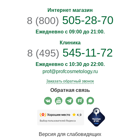
Интернет магазин
505-28-70
8 (800)
Ежедневно с 09:00 до 21:00.
Клиника
545-11-72
8 (495)
Ежедневно с 10:30 до 22:00.
prof@profcosmetology.ru
Заказать обратный звонок
Обратная связь
Версия для слабовидящих