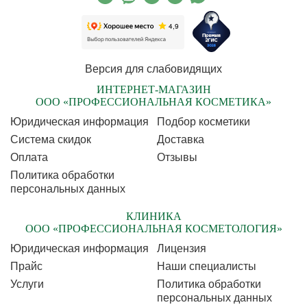
Версия для слабовидящих
ИНТЕРНЕТ-МАГАЗИН
ООО «ПРОФЕССИОНАЛЬНАЯ КОСМЕТИКА»
Юридическая информация
Подбор косметики
Cистема скидок
Доставка
Оплата
Отзывы
Политика обработки
персональных данных
КЛИНИКА
ООО «ПРОФЕССИОНАЛЬНАЯ КОСМЕТОЛОГИЯ»
Юридическая информация
Лицензия
Прайс
Наши специалисты
Услуги
Политика обработки
персональных данных