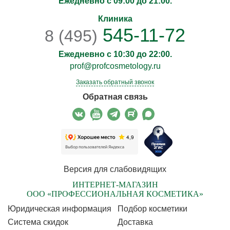
Ежедневно с 09:00 до 21:00.
Клиника
545-11-72
8 (495)
Ежедневно с 10:30 до 22:00.
prof@profcosmetology.ru
Заказать обратный звонок
Обратная связь
Версия для слабовидящих
ИНТЕРНЕТ-МАГАЗИН
ООО «ПРОФЕССИОНАЛЬНАЯ КОСМЕТИКА»
Юридическая информация
Подбор косметики
Cистема скидок
Доставка