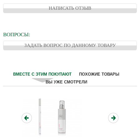
НАПИСАТЬ ОТЗЫВ
ВОПРОСЫ:
ЗАДАТЬ ВОПРОС ПО ДАННОМУ ТОВАРУ
ВМЕСТЕ С ЭТИМ ПОКУПАЮТ
ПОХОЖИЕ ТОВАРЫ
ВЫ УЖЕ СМОТРЕЛИ