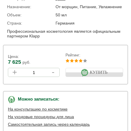
Назначение:
От морщин, Питание, Увлажнение
Объем:
50 мл
Страна:
Германия
Профессиональная косметология является официальным
партнером Klapp
Рейтинг:
Цена:
7 625
руб.
+
-
КУПИТЬ
Можно записаться:
На консультацию по косметике
На уходовые процедуры для лица
Самостоятельная запись через календарь