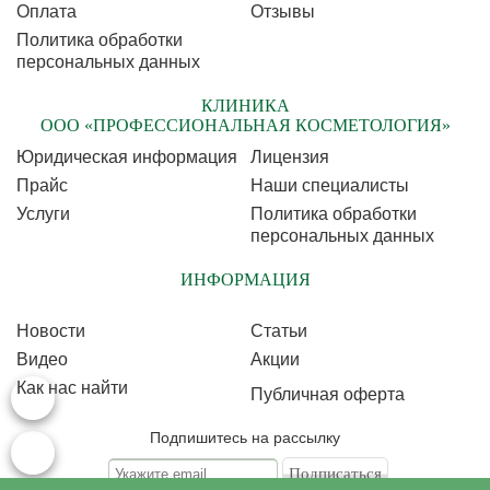
Оплата
Отзывы
Политика обработки
персональных данных
КЛИНИКА
ООО «ПРОФЕССИОНАЛЬНАЯ КОСМЕТОЛОГИЯ»
Юридическая информация
Лицензия
Прайс
Наши специалисты
Услуги
Политика обработки
персональных данных
ИНФОРМАЦИЯ
Новости
Статьи
Видео
Акции
Как нас найти
Публичная оферта
Подпишитесь на рассылку