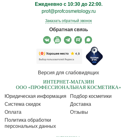
Ежедневно с 10:30 до 22:00.
prof@profcosmetology.ru
Заказать обратный звонок
Обратная связь
Версия для слабовидящих
ИНТЕРНЕТ-МАГАЗИН
ООО «ПРОФЕССИОНАЛЬНАЯ КОСМЕТИКА»
Юридическая информация
Подбор косметики
Cистема скидок
Доставка
Оплата
Отзывы
Политика обработки
персональных данных