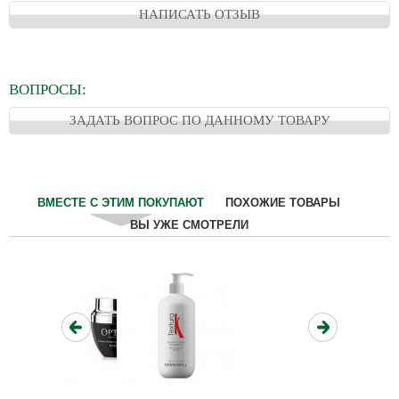
НАПИСАТЬ ОТЗЫВ
ВОПРОСЫ:
ЗАДАТЬ ВОПРОС ПО ДАННОМУ ТОВАРУ
ВМЕСТЕ С ЭТИМ ПОКУПАЮТ
ПОХОЖИЕ ТОВАРЫ
ВЫ УЖЕ СМОТРЕЛИ