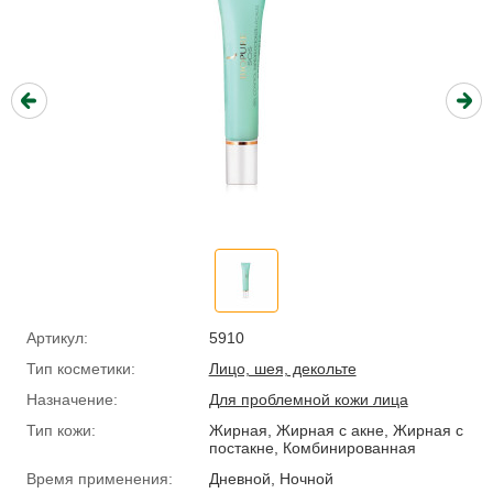
Артикул:
5910
Тип косметики:
Лицо, шея, декольте
Назначение:
Для проблемной кожи лица
Тип кожи:
Жирная, Жирная с акне, Жирная с
постакне, Комбинированная
Время применения:
Дневной, Ночной