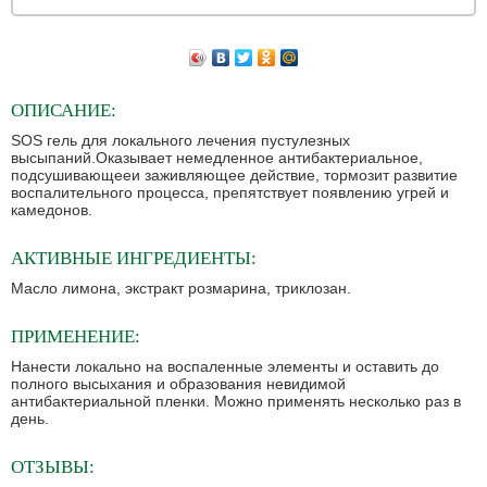
ОПИСАНИЕ:
SOS гель для локального лечения пустулезных
высыпаний.Оказывает немедленное антибактериальное,
подсушивающееи заживляющее действие, тормозит развитие
воспалительного процесса, препятствует появлению угрей и
камедонов.
АКТИВНЫЕ ИНГРЕДИЕНТЫ:
Масло лимона, экстракт розмарина, триклозан.
ПРИМЕНЕНИЕ:
Нанести локально на воспаленные элементы и оставить до
полного высыхания и образования невидимой
антибактериальной пленки. Можно применять несколько раз в
день.
ОТЗЫВЫ: