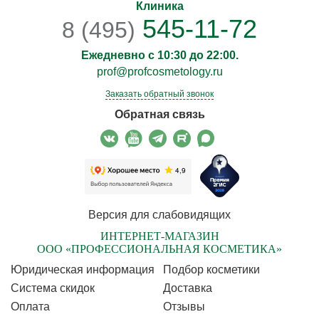
Клиника
545-11-72
8 (495)
Ежедневно с 10:30 до 22:00.
prof@profcosmetology.ru
Заказать обратный звонок
Обратная связь
Версия для слабовидящих
ИНТЕРНЕТ-МАГАЗИН
ООО «ПРОФЕССИОНАЛЬНАЯ КОСМЕТИКА»
Юридическая информация
Подбор косметики
Cистема скидок
Доставка
Оплата
Отзывы