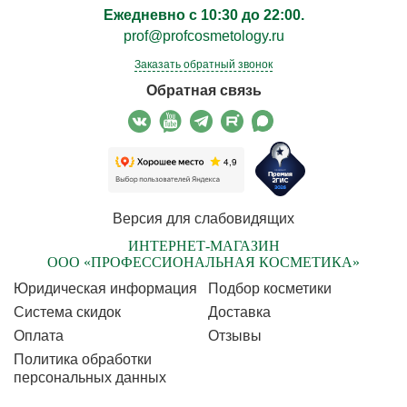
Ежедневно с 10:30 до 22:00.
prof@profcosmetology.ru
Заказать обратный звонок
Обратная связь
Версия для слабовидящих
ИНТЕРНЕТ-МАГАЗИН
ООО «ПРОФЕССИОНАЛЬНАЯ КОСМЕТИКА»
Юридическая информация
Подбор косметики
Cистема скидок
Доставка
Оплата
Отзывы
Политика обработки
персональных данных