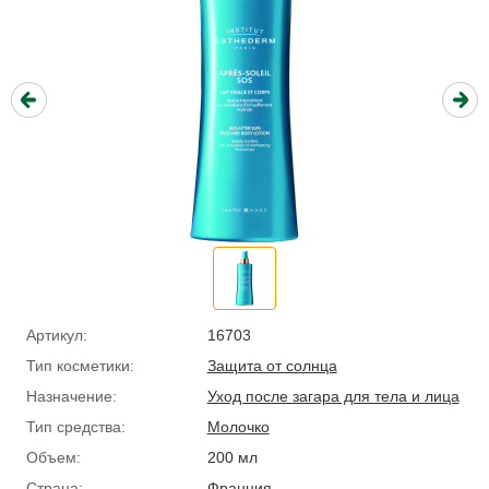
Артикул:
16703
Тип косметики:
Защита от солнца
Назначение:
Уход после загара для тела и лица
Тип средства:
Молочко
Объем:
200 мл
Страна:
Франция