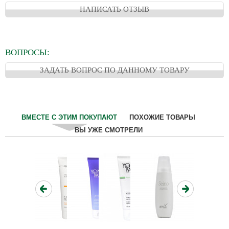
НАПИСАТЬ ОТЗЫВ
ВОПРОСЫ:
ЗАДАТЬ ВОПРОС ПО ДАННОМУ ТОВАРУ
ВМЕСТЕ С ЭТИМ ПОКУПАЮТ
ПОХОЖИЕ ТОВАРЫ
ВЫ УЖЕ СМОТРЕЛИ