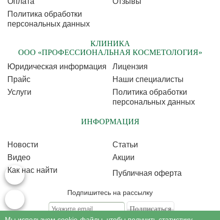
Оплата
Отзывы
Политика обработки
персональных данных
КЛИНИКА
ООО «ПРОФЕССИОНАЛЬНАЯ КОСМЕТОЛОГИЯ»
Юридическая информация
Лицензия
Прайс
Наши специалисты
Услуги
Политика обработки
персональных данных
ИНФОРМАЦИЯ
Новости
Статьи
Видео
Акции
Как нас найти
Публичная оферта
Подпишитесь на рассылку
Мы используем cookie-файлы, чтобы получить статистику,