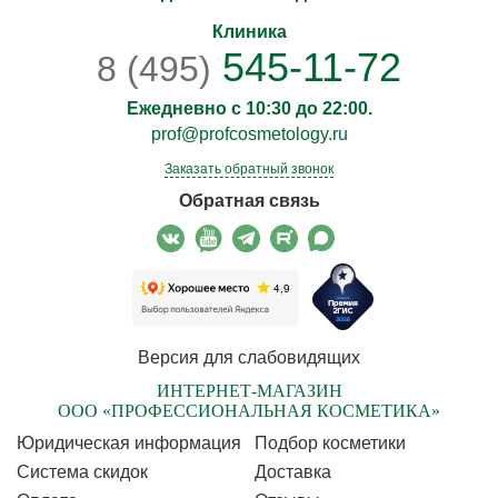
Клиника
545-11-72
8 (495)
Ежедневно с 10:30 до 22:00.
prof@profcosmetology.ru
Заказать обратный звонок
Обратная связь
Версия для слабовидящих
ИНТЕРНЕТ-МАГАЗИН
ООО «ПРОФЕССИОНАЛЬНАЯ КОСМЕТИКА»
Юридическая информация
Подбор косметики
Cистема скидок
Доставка