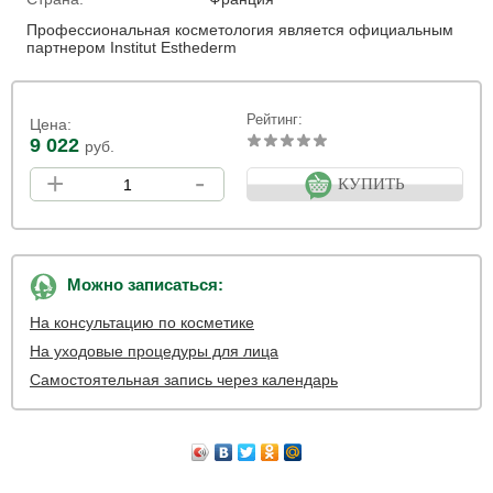
Профессиональная косметология является официальным
партнером Institut Esthederm
Рейтинг:
Цена:
9 022
руб.
+
-
КУПИТЬ
Можно записаться:
На консультацию по косметике
На уходовые процедуры для лица
Самостоятельная запись через календарь