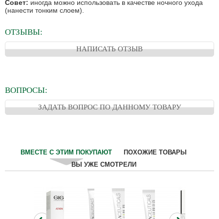
Совет:
иногда можно использовать в качестве ночного ухода
(нанести тонким слоем).
ОТЗЫВЫ:
НАПИСАТЬ ОТЗЫВ
ВОПРОСЫ:
ЗАДАТЬ ВОПРОС ПО ДАННОМУ ТОВАРУ
ВМЕСТЕ С ЭТИМ ПОКУПАЮТ
ПОХОЖИЕ ТОВАРЫ
ВЫ УЖЕ СМОТРЕЛИ