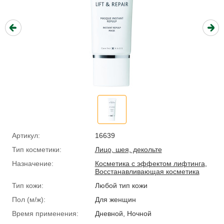
Артикул:
16639
Тип косметики:
Лицо, шея, декольте
Назначение:
Косметика с эффектом лифтинга
,
Восстанавливающая косметика
Тип кожи:
Любой тип кожи
Пол (м/ж):
Для женщин
Время применения:
Дневной, Ночной