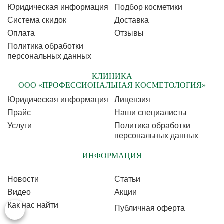
Юридическая информация
Подбор косметики
Cистема скидок
Доставка
Оплата
Отзывы
Политика обработки
персональных данных
КЛИНИКА
ООО «ПРОФЕССИОНАЛЬНАЯ КОСМЕТОЛОГИЯ»
Юридическая информация
Лицензия
Прайс
Наши специалисты
Услуги
Политика обработки
персональных данных
ИНФОРМАЦИЯ
Новости
Статьи
Видео
Акции
Как нас найти
Публичная оферта