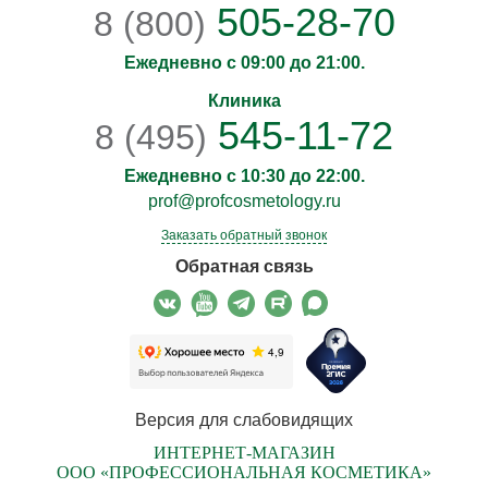
505-28-70
8 (800)
Ежедневно с 09:00 до 21:00.
Клиника
545-11-72
8 (495)
Ежедневно с 10:30 до 22:00.
prof@profcosmetology.ru
Заказать обратный звонок
Обратная связь
Версия для слабовидящих
ИНТЕРНЕТ-МАГАЗИН
ООО «ПРОФЕССИОНАЛЬНАЯ КОСМЕТИКА»