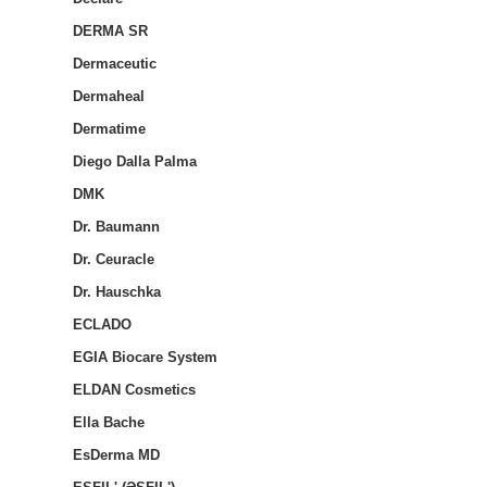
DERMA SR
Dermaceutic
Dermaheal
Dermatime
Diego Dalla Palma
DMK
Dr. Baumann
Dr. Ceuracle
Dr. Hauschka
ECLADO
EGIA Biocare System
ELDAN Cosmetics
Ella Bache
EsDerma MD