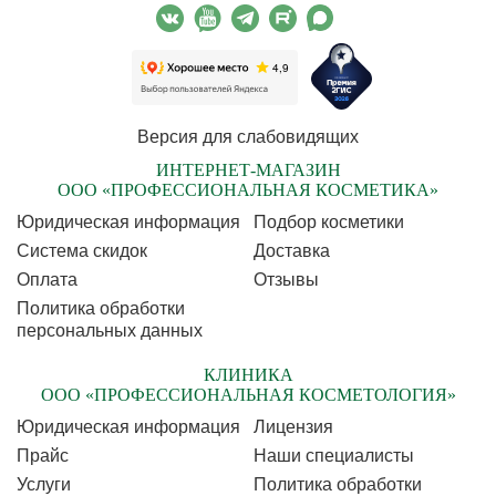
Версия для слабовидящих
ИНТЕРНЕТ-МАГАЗИН
ООО «ПРОФЕССИОНАЛЬНАЯ КОСМЕТИКА»
Юридическая информация
Подбор косметики
Cистема скидок
Доставка
Оплата
Отзывы
Политика обработки
персональных данных
КЛИНИКА
ООО «ПРОФЕССИОНАЛЬНАЯ КОСМЕТОЛОГИЯ»
Юридическая информация
Лицензия
Прайс
Наши специалисты
Услуги
Политика обработки