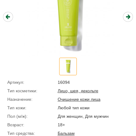
Артикул:
16094
Тип косметики:
Лицо, шея, декольте
Назначение:
Очищение кожи лица
Тип кожи:
Любой тип кожи
Пол (м/ж):
Для женщин, Для мужчин
Возраст:
18+
Тип средства:
Бальзам