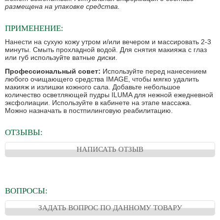
размещена на упаковке средства.
ПРИМЕНЕНИЕ:
Нанести на сухую кожу утром и/или вечером и массировать 2-3
минуты. Смыть прохладной водой. Для снятия макияжа с глаз
или губ используйте ватные диски.
Профессиональный совет:
Используйте перед нанесением
любого очищающего средства IMAGE, чтобы мягко удалить
макияж и излишки кожного сала. Добавьте небольшое
количество осветляющей пудры ILUMA для нежной ежедневной
эксфолиации. Используйте в кабинете на этапе массажа.
Можно назначать в постпилинговую реабилитацию.
ОТЗЫВЫ:
НАПИСАТЬ ОТЗЫВ
ВОПРОСЫ:
ЗАДАТЬ ВОПРОС ПО ДАННОМУ ТОВАРУ