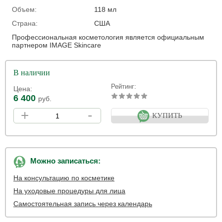
Объем:
118 мл
Страна:
США
Профессиональная косметология является официальным
партнером IMAGE Skincare
В наличии
Рейтинг:
Цена:
6 400
руб.
+
-
КУПИТЬ
Можно записаться:
На консультацию по косметике
На уходовые процедуры для лица
Самостоятельная запись через календарь