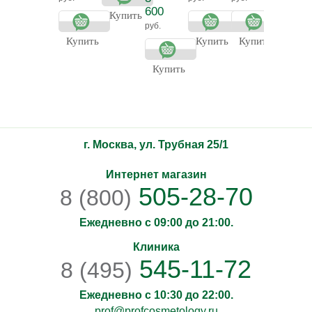
витамином С
ночной
600
Купить
крем
руб.
Купить
Купить
Купить
Купит
Купить
г. Москва, ул. Трубная 25/1
Интернет магазин
505-28-70
8 (800)
Ежедневно с 09:00 до 21:00.
Клиника
545-11-72
8 (495)
Ежедневно с 10:30 до 22:00.
prof@profcosmetology.ru