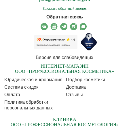
Заказать обратный звонок
Обратная связь
Версия для слабовидящих
ИНТЕРНЕТ-МАГАЗИН
ООО «ПРОФЕССИОНАЛЬНАЯ КОСМЕТИКА»
Юридическая информация
Подбор косметики
Cистема скидок
Доставка
Оплата
Отзывы
Политика обработки
персональных данных
КЛИНИКА
ООО «ПРОФЕССИОНАЛЬНАЯ КОСМЕТОЛОГИЯ»