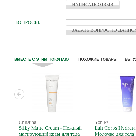
НАПИСАТЬ ОТЗЫВ
ВОПРОСЫ:
ЗАДАТЬ ВОПРОС ПО ДАННО
ВМЕСТЕ С ЭТИМ ПОКУПАЮТ
ПОХОЖИЕ ТОВАРЫ
ВЫ У
Christina
Yon-ka
Silky Matte Cream - Нежный
Lait Corps Hydrata
матирующий крем для тела
Молочко для тела