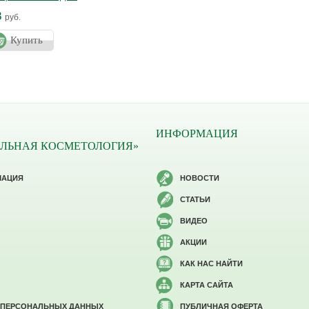
ЙНО
8
руб.
Купить
ИНФОРМАЦИЯ
ЛЬНАЯ КОСМЕТОЛОГИЯ»
МАЦИЯ
НОВОСТИ
СТАТЬИ
ВИДЕО
АКЦИИ
КАК НАС НАЙТИ
КАРТА САЙТА
 ПЕРСОНАЛЬНЫХ ДАННЫХ
ПУБЛИЧНАЯ ОФЕРТА