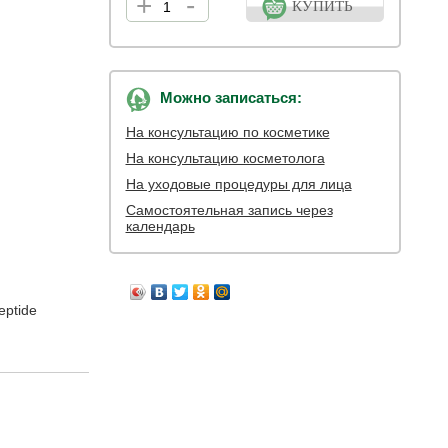
+
-
КУПИТЬ
Можно записаться:
На консультацию по косметике
На консультацию косметолога
На уходовые процедуры для лица
Самостоятельная запись через
календарь
ptide