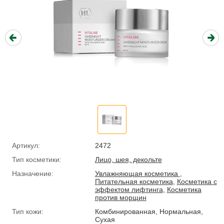
Артикул:
2472
Тип косметики:
Лицо, шея, декольте
Назначение:
Увлажняющая косметика
,
Питательная косметика
,
Косметика с
эффектом лифтинга
,
Косметика
против морщин
Тип кожи:
Комбинированная, Нормальная,
Сухая