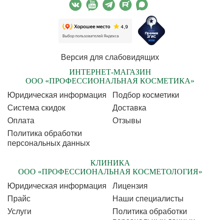
Версия для слабовидящих
ИНТЕРНЕТ-МАГАЗИН
ООО «ПРОФЕССИОНАЛЬНАЯ КОСМЕТИКА»
Юридическая информация
Подбор косметики
Cистема скидок
Доставка
Оплата
Отзывы
Политика обработки
персональных данных
КЛИНИКА
ООО «ПРОФЕССИОНАЛЬНАЯ КОСМЕТОЛОГИЯ»
Юридическая информация
Лицензия
Прайс
Наши специалисты
Услуги
Политика обработки