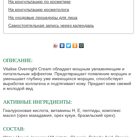
На консультацию по косметике
На консультацию косметолога
На уходовые процедуры для лица
Самостоятельная запись через календарь
ОПИСАНИЕ:
Vitalise Overnight Cream обладает мощным увлажняющим и
питательным эффектом. Предотвращает появление морщин и
уменьшает глубину уже имеющихся морщин, способствует
выработке коллагена и подтягивает кожу. Придает коже свежий
и молодой вид.
АКТИВНЫЕ ИНГРЕДИЕНТЫ:
Гиалуроновая кислота, витамины H, E, пептиды, комплекс
масел (орех макадамия, орех кукуи, бразильский орех).
СОСТАВ: