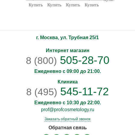
Купить
Купить
Купить
Купить
Купит
г. Москва, ул. Трубная 25/1
Интернет магазин
505-28-70
8 (800)
Ежедневно с 09:00 до 21:00.
Клиника
545-11-72
8 (495)
Ежедневно с 10:30 до 22:00.
prof@profcosmetology.ru
Заказать обратный звонок
Обратная связь