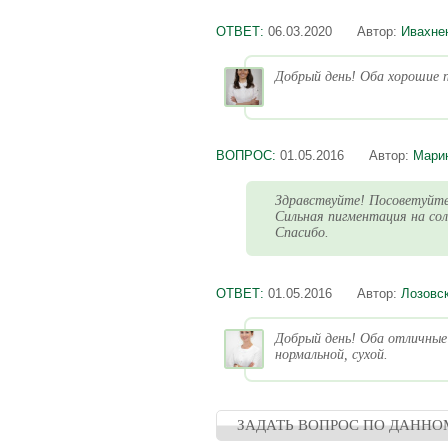
ОТВЕТ:
06.03.2020
Автор:
Ивахне
Добрый день! Оба хорошие п
ВОПРОС:
01.05.2016
Автор:
Мари
Здравствуйте! Посоветуйте
Сильная пигментация на сол
Спасибо.
ОТВЕТ:
01.05.2016
Автор:
Лозовс
Добрый день! Оба отличные!
нормальной, сухой.
ЗАДАТЬ ВОПРОС ПО ДАННО