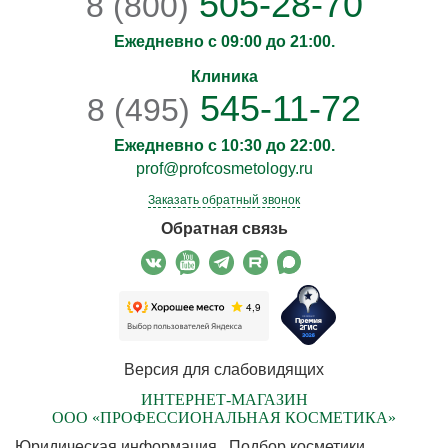
505-28-70
8 (800)
Ежедневно с 09:00 до 21:00.
Клиника
545-11-72
8 (495)
Ежедневно с 10:30 до 22:00.
prof@profcosmetology.ru
Заказать обратный звонок
Обратная связь
Версия для слабовидящих
ИНТЕРНЕТ-МАГАЗИН
ООО «ПРОФЕССИОНАЛЬНАЯ КОСМЕТИКА»
Юридическая информация
Подбор косметики