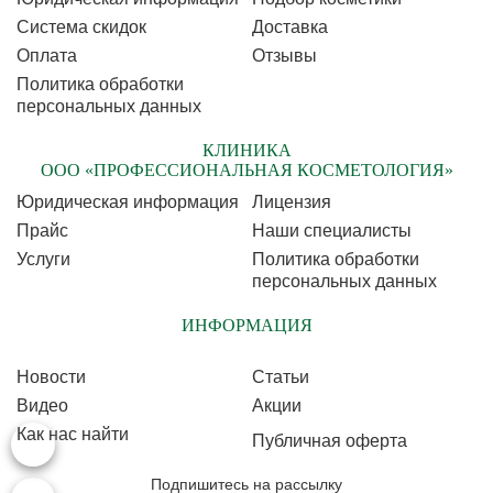
Cистема скидок
Доставка
Оплата
Отзывы
Политика обработки
персональных данных
КЛИНИКА
ООО «ПРОФЕССИОНАЛЬНАЯ КОСМЕТОЛОГИЯ»
Юридическая информация
Лицензия
Прайс
Наши специалисты
Услуги
Политика обработки
персональных данных
ИНФОРМАЦИЯ
Новости
Статьи
Видео
Акции
Как нас найти
Публичная оферта
Подпишитесь на рассылку