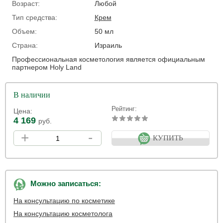
Возраст:
Любой
Тип средства:
Крем
Объем:
50 мл
Страна:
Израиль
Профессиональная косметология является официальным
партнером Holy Land
В наличии
Рейтинг:
Цена:
4 169
руб.
+
-
КУПИТЬ
Можно записаться:
На консультацию по косметике
На консультацию косметолога