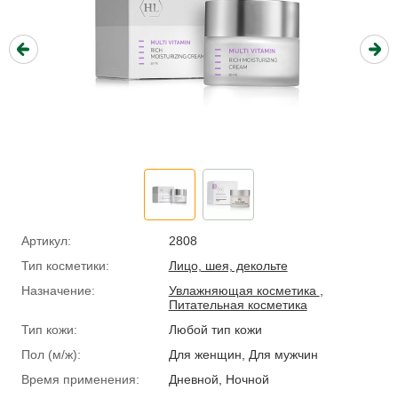
Артикул:
2808
Тип косметики:
Лицо, шея, декольте
Назначение:
Увлажняющая косметика
,
Питательная косметика
Тип кожи:
Любой тип кожи
Пол (м/ж):
Для женщин, Для мужчин
Время применения:
Дневной, Ночной