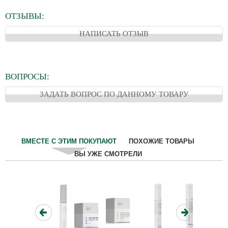
ОТЗЫВЫ:
НАПИСАТЬ ОТЗЫВ
ВОПРОСЫ:
ЗАДАТЬ ВОПРОС ПО ДАННОМУ ТОВАРУ
ВМЕСТЕ С ЭТИМ ПОКУПАЮТ
ПОХОЖИЕ ТОВАРЫ
ВЫ УЖЕ СМОТРЕЛИ