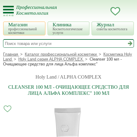
Магазин
Клиника
Журнал
профессиональной
Косметологические
советы косметолога
косметики
услуги
Главная
Каталог профессиональной косметики
Косметика Holy
Land
Holy Land серия ALPHA COMPLEX
Cleanser 100 мл -
Очищающее средство для лица Альфа комплекс"
Holy Land / ALPHA COMPLEX
CLEANSER 100 МЛ - ОЧИЩАЮЩЕЕ СРЕДСТВО ДЛЯ
ЛИЦА АЛЬФА КОМПЛЕКС" 100 МЛ