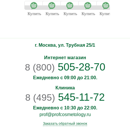
Купить
Купить
Купить
Купить
Купить
Купит
г. Москва, ул. Трубная 25/1
Интернет магазин
505-28-70
8 (800)
Ежедневно с 09:00 до 21:00.
Клиника
545-11-72
8 (495)
Ежедневно с 10:30 до 22:00.
prof@profcosmetology.ru
Заказать обратный звонок