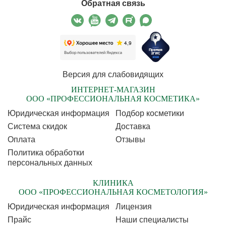
Обратная связь
Версия для слабовидящих
ИНТЕРНЕТ-МАГАЗИН
ООО «ПРОФЕССИОНАЛЬНАЯ КОСМЕТИКА»
Юридическая информация
Подбор косметики
Cистема скидок
Доставка
Оплата
Отзывы
Политика обработки
персональных данных
КЛИНИКА
ООО «ПРОФЕССИОНАЛЬНАЯ КОСМЕТОЛОГИЯ»
Юридическая информация
Лицензия
Прайс
Наши специалисты