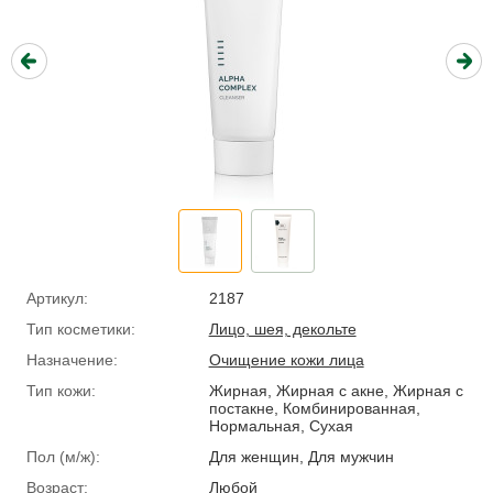
Артикул:
2187
Тип косметики:
Лицо, шея, декольте
Назначение:
Очищение кожи лица
Тип кожи:
Жирная, Жирная с акне, Жирная с
постакне, Комбинированная,
Нормальная, Сухая
Пол (м/ж):
Для женщин, Для мужчин
Возраст:
Любой