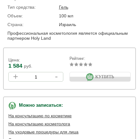
Тип средства:
Гель
Объем:
100 мл
Страна:
Израиль
Профессиональная косметология является официальным
партнером Holy Land
Рейтинг:
Цена:
1 584
руб.
+
-
КУПИТЬ
Можно записаться:
На консультацию по косметике
На консультацию косметолога
На уходовые процедуры для лица