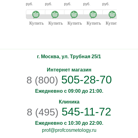
ретинолом
"Лактолан"
руб.
руб.
руб.
руб.
руб.
руб.
Купить
Купить
Купить
Купить
Купить
Купит
г. Москва, ул. Трубная 25/1
Интернет магазин
505-28-70
8 (800)
Ежедневно с 09:00 до 21:00.
Клиника
545-11-72
8 (495)
Ежедневно с 10:30 до 22:00.
prof@profcosmetology.ru