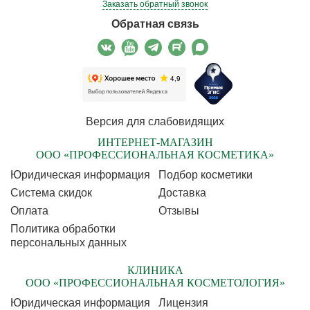
Заказать обратный звонок
Обратная связь
Версия для слабовидящих
ИНТЕРНЕТ-МАГАЗИН
ООО «ПРОФЕССИОНАЛЬНАЯ КОСМЕТИКА»
Юридическая информация
Подбор косметики
Cистема скидок
Доставка
Оплата
Отзывы
Политика обработки
персональных данных
КЛИНИКА
ООО «ПРОФЕССИОНАЛЬНАЯ КОСМЕТОЛОГИЯ»
Юридическая информация
Лицензия