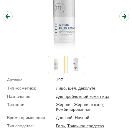
Артикул:
197
Тип косметики:
Лицо, шея, декольте
Назначение:
Для проблемной кожи лица
Тип кожи:
Жирная, Жирная с акне,
Комбинированная
Время применения:
Дневной, Ночной
Тип средства:
Гель
,
Точечное средство