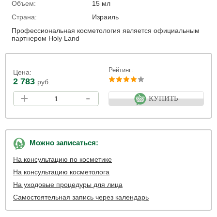
Объем:
15 мл
Страна:
Израиль
Профессиональная косметология является официальным
партнером Holy Land
Рейтинг:
Цена:
2 783
руб.
+
-
КУПИТЬ
Можно записаться:
На консультацию по косметике
На консультацию косметолога
На уходовые процедуры для лица
Самостоятельная запись через календарь