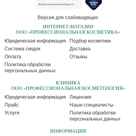
Версия для слабовидящих
ИНТЕРНЕТ-МАГАЗИН
ООО «ПРОФЕССИОНАЛЬНАЯ КОСМЕТИКА»
Юридическая информация
Подбор косметики
Cистема скидок
Доставка
Оплата
Отзывы
Политика обработки
персональных данных
КЛИНИКА
ООО «ПРОФЕССИОНАЛЬНАЯ КОСМЕТОЛОГИЯ»
Юридическая информация
Лицензия
Прайс
Наши специалисты
Услуги
Политика обработки
персональных данных
ИНФОРМАЦИЯ