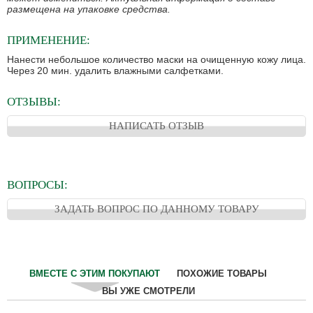
размещена на упаковке средства.
ПРИМЕНЕНИЕ:
Нанести небольшое количество маски на очищенную кожу лица.
Через 20 мин. удалить влажными салфетками.
ОТЗЫВЫ:
НАПИСАТЬ ОТЗЫВ
ВОПРОСЫ:
ЗАДАТЬ ВОПРОС ПО ДАННОМУ ТОВАРУ
ВМЕСТЕ С ЭТИМ ПОКУПАЮТ
ПОХОЖИЕ ТОВАРЫ
ВЫ УЖЕ СМОТРЕЛИ