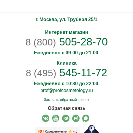
г. Москва, ул. Трубная 25/1
Интернет магазин
505-28-70
8 (800)
Ежедневно с 09:00 до 21:00.
Клиника
545-11-72
8 (495)
Ежедневно с 10:30 до 22:00.
prof@profcosmetology.ru
Заказать обратный звонок
Обратная связь