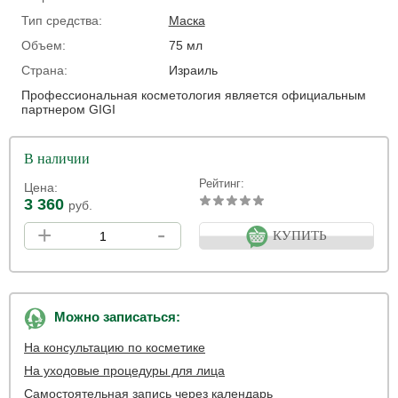
Тип средства:
Маска
Объем:
75 мл
Страна:
Израиль
Профессиональная косметология является официальным
партнером GIGI
В наличии
Рейтинг:
Цена:
3 360
руб.
+
-
КУПИТЬ
Можно записаться:
На консультацию по косметике
На уходовые процедуры для лица
Самостоятельная запись через календарь