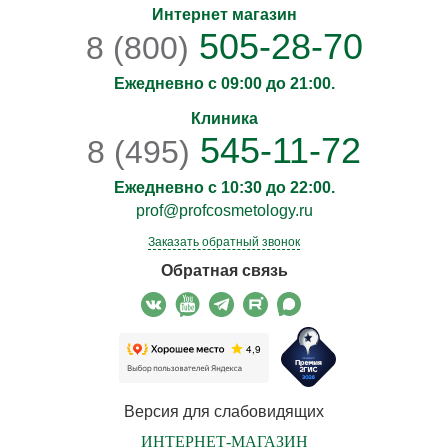
Интернет магазин
505-28-70
8 (800)
Ежедневно с 09:00 до 21:00.
Клиника
545-11-72
8 (495)
Ежедневно с 10:30 до 22:00.
prof@profcosmetology.ru
Заказать обратный звонок
Обратная связь
Версия для слабовидящих
ИНТЕРНЕТ-МАГАЗИН