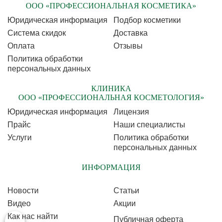
ООО «ПРОФЕССИОНАЛЬНАЯ КОСМЕТИКА»
Юридическая информация
Подбор косметики
Cистема скидок
Доставка
Оплата
Отзывы
Политика обработки
персональных данных
КЛИНИКА
ООО «ПРОФЕССИОНАЛЬНАЯ КОСМЕТОЛОГИЯ»
Юридическая информация
Лицензия
Прайс
Наши специалисты
Услуги
Политика обработки
персональных данных
ИНФОРМАЦИЯ
Новости
Статьи
Видео
Акции
Как нас найти
Публичная оферта