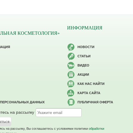
ИНФОРМАЦИЯ
ЛЬНАЯ КОСМЕТОЛОГИЯ»
МАЦИЯ
НОВОСТИ
СТАТЬИ
ВИДЕО
АКЦИИ
КАК НАС НАЙТИ
КАРТА САЙТА
 ПЕРСОНАЛЬНЫХ ДАННЫХ
ПУБЛИЧНАЯ ОФЕРТА
тесь на рассылку
сь на рассылку, Вы соглашаетесь c условиями политики
обработки