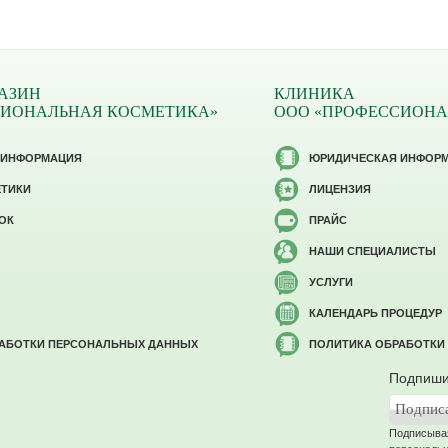
АЗИН
КЛИНИКА
СИОНАЛЬНАЯ КОСМЕТИКА»
ООО «ПРОФЕССИОНА
 ИНФОРМАЦИЯ
ЮРИДИЧЕСКАЯ ИНФОР
ЕТИКИ
ЛИЦЕНЗИЯ
ОК
ПРАЙС
НАШИ СПЕЦИАЛИСТЫ
УСЛУГИ
КАЛЕНДАРЬ ПРОЦЕДУР
РАБОТКИ ПЕРСОНАЛЬНЫХ ДАННЫХ
ПОЛИТИКА ОБРАБОТКИ
Подпиши
Подписывая