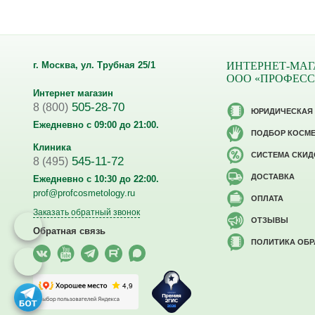
г. Москва, ул. Трубная 25/1
ИНТЕРНЕТ-МАГ
ООО «ПРОФЕС
Интернет магазин
505-28-70
8 (800)
ЮРИДИЧЕСКАЯ
Ежедневно с 09:00 до 21:00.
ПОДБОР КОСМ
Клиника
CИСТЕМА СКИД
545-11-72
8 (495)
ДОСТАВКА
Ежедневно с 10:30 до 22:00.
prof@profcosmetology.ru
ОПЛАТА
Заказать обратный звонок
ОТЗЫВЫ
Обратная связь
ПОЛИТИКА ОБ