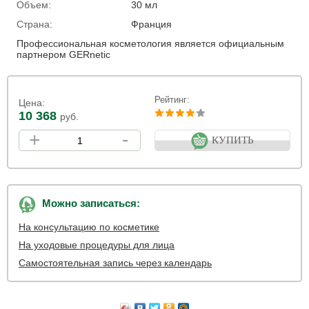
Объем:
30 мл
Страна:
Франция
Профессиональная косметология является официальным
партнером GERnetic
Рейтинг:
Цена:
10 368
руб.
+
-
КУПИТЬ
Можно записаться:
На консультацию по косметике
На уходовые процедуры для лица
Самостоятельная запись через календарь