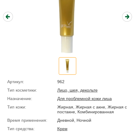
Артикул:
962
Тип косметики:
Лицо, шея, декольте
Назначение:
Для проблемной кожи лица
Тип кожи:
Жирная, Жирная с акне, Жирная с
постакне, Комбинированная
Время применения:
Дневной, Ночной
Тип средства:
Крем