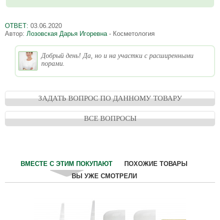
ОТВЕТ:
03.06.2020
Автор:
Лозовская Дарья Игоревна
- Косметология
Добрый день! Да, но и на участки с расширенными
порами.
ЗАДАТЬ ВОПРОС ПО ДАННОМУ ТОВАРУ
ВСЕ ВОПРОСЫ
ВМЕСТЕ С ЭТИМ ПОКУПАЮТ
ПОХОЖИЕ ТОВАРЫ
ВЫ УЖЕ СМОТРЕЛИ