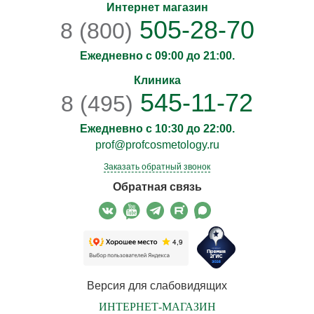
Интернет магазин
505-28-70
8 (800)
Ежедневно с 09:00 до 21:00.
Клиника
545-11-72
8 (495)
Ежедневно с 10:30 до 22:00.
prof@profcosmetology.ru
Заказать обратный звонок
Обратная связь
Версия для слабовидящих
ИНТЕРНЕТ-МАГАЗИН