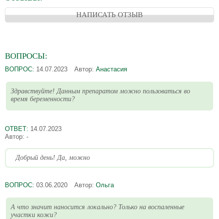
НАПИСАТЬ ОТЗЫВ
ВОПРОСЫ:
ВОПРОС:
14.07.2023
Автор:
Анастасия
Здравствуйте! Данным препаратом можно пользоваться во
время беременности?
ОТВЕТ:
14.07.2023
Автор:
-
Добрый день! Да, можно
ВОПРОС:
03.06.2020
Автор:
Ольга
А что значит наносится локально? Только на воспаленные
участки кожи?