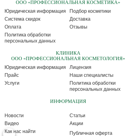
ООО «ПРОФЕССИОНАЛЬНАЯ КОСМЕТИКА»
Юридическая информация
Подбор косметики
Cистема скидок
Доставка
Оплата
Отзывы
Политика обработки
персональных данных
КЛИНИКА
ООО «ПРОФЕССИОНАЛЬНАЯ КОСМЕТОЛОГИЯ»
Юридическая информация
Лицензия
Прайс
Наши специалисты
Услуги
Политика обработки
персональных данных
ИНФОРМАЦИЯ
Новости
Статьи
Видео
Акции
Как нас найти
Публичная оферта