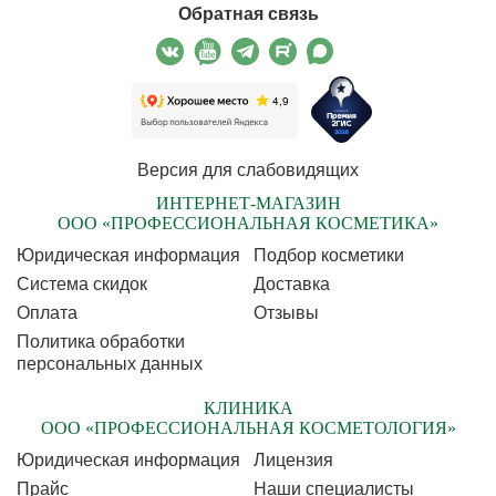
Обратная связь
Версия для слабовидящих
ИНТЕРНЕТ-МАГАЗИН
ООО «ПРОФЕССИОНАЛЬНАЯ КОСМЕТИКА»
Юридическая информация
Подбор косметики
Cистема скидок
Доставка
Оплата
Отзывы
Политика обработки
персональных данных
КЛИНИКА
ООО «ПРОФЕССИОНАЛЬНАЯ КОСМЕТОЛОГИЯ»
Юридическая информация
Лицензия
Прайс
Наши специалисты