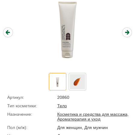
Артикул:
20860
Тип косметики:
Тело
Назначение:
Косметика и средства для массажа
,
Ароматерапия и уход
Пол (м/ж):
Для женщин, Для мужчин