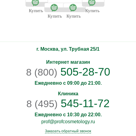
Прованс
Купить
Купить
Купить
Купить
г. Москва, ул. Трубная 25/1
Интернет магазин
505-28-70
8 (800)
Ежедневно с 09:00 до 21:00.
Клиника
545-11-72
8 (495)
Ежедневно с 10:30 до 22:00.
prof@profcosmetology.ru
Заказать обратный звонок