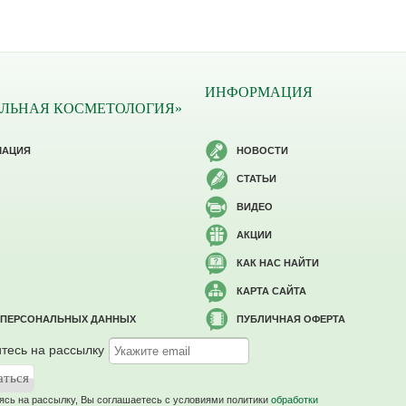
ИНФОРМАЦИЯ
ЛЬНАЯ КОСМЕТОЛОГИЯ»
МАЦИЯ
НОВОСТИ
СТАТЬИ
ВИДЕО
АКЦИИ
КАК НАС НАЙТИ
КАРТА САЙТА
 ПЕРСОНАЛЬНЫХ ДАННЫХ
ПУБЛИЧНАЯ ОФЕРТА
тесь на рассылку
сь на рассылку, Вы соглашаетесь c условиями политики
обработки