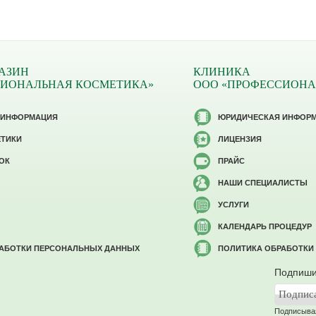
АЗИН
КЛИНИКА
СИОНАЛЬНАЯ КОСМЕТИКА»
ООО «ПРОФЕССИОНА
 ИНФОРМАЦИЯ
ЮРИДИЧЕСКАЯ ИНФОР
ЕТИКИ
ЛИЦЕНЗИЯ
ОК
ПРАЙС
НАШИ СПЕЦИАЛИСТЫ
УСЛУГИ
КАЛЕНДАРЬ ПРОЦЕДУР
РАБОТКИ ПЕРСОНАЛЬНЫХ ДАННЫХ
ПОЛИТИКА ОБРАБОТКИ
Подпиши
Подписывая