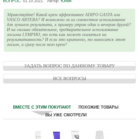
ВОПРОС:
01.10.2021
Автор:
Юлия
Здравствуйте! Какой крем эффективнее ADIPO GASTA или
VASCO ARTERA? И возможно ли их совместное использование
для лучшего результата, к примеру утром один и вечером другой?
И на сколько обязательное, предварительное использование
лосьона LYMPHO, то есть как может сказаться на
результативность? И если это критично, то наносится этот
лосьон, и сразу после него крем?
ЗАДАТЬ ВОПРОС ПО ДАННОМУ ТОВАРУ
ВСЕ ВОПРОСЫ
ВМЕСТЕ С ЭТИМ ПОКУПАЮТ
ПОХОЖИЕ ТОВАРЫ
ВЫ УЖЕ СМОТРЕЛИ