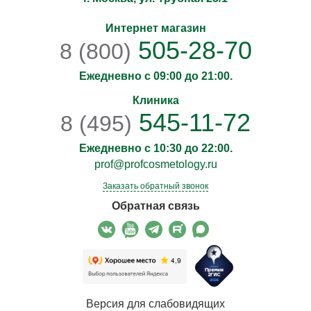
Интернет магазин
505-28-70
8 (800)
Ежедневно с 09:00 до 21:00.
Клиника
545-11-72
8 (495)
Ежедневно с 10:30 до 22:00.
prof@profcosmetology.ru
Заказать обратный звонок
Обратная связь
Версия для слабовидящих