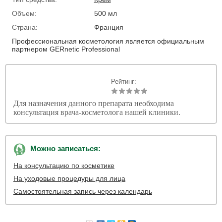
Объем:
500 мл
Страна:
Франция
Профессиональная косметология является официальным
партнером GERnetic Professional
Рейтинг:
Для назначения данного препарата необходима
консультация врача-косметолога нашей клиники.
Можно записаться:
На консультацию по косметике
На уходовые процедуры для лица
Самостоятельная запись через календарь