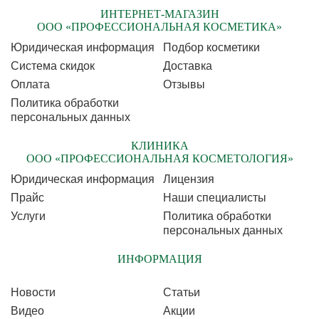
ИНТЕРНЕТ-МАГАЗИН
ООО «ПРОФЕССИОНАЛЬНАЯ КОСМЕТИКА»
Юридическая информация
Подбор косметики
Cистема скидок
Доставка
Оплата
Отзывы
Политика обработки
персональных данных
КЛИНИКА
ООО «ПРОФЕССИОНАЛЬНАЯ КОСМЕТОЛОГИЯ»
Юридическая информация
Лицензия
Прайс
Наши специалисты
Услуги
Политика обработки
персональных данных
ИНФОРМАЦИЯ
Новости
Статьи
Видео
Акции