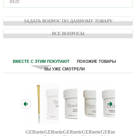
03/25
ЗАДАТЬ ВОПРОС ПО ДАННОМУ ТОВАРУ
ВСЕ ВОПРОСЫ
ВМЕСТЕ С ЭТИМ ПОКУПАЮТ
ПОХОЖИЕ ТОВАРЫ
ВЫ УЖЕ СМОТРЕЛИ
GERnetic
GERnetic
GERnetic
GERnetic
GERnetic
GERnet