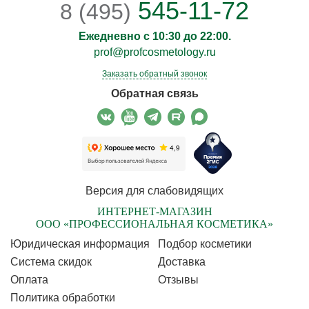
545-11-72
8 (495)
Ежедневно с 10:30 до 22:00.
prof@profcosmetology.ru
Заказать обратный звонок
Обратная связь
Версия для слабовидящих
ИНТЕРНЕТ-МАГАЗИН
ООО «ПРОФЕССИОНАЛЬНАЯ КОСМЕТИКА»
Юридическая информация
Подбор косметики
Cистема скидок
Доставка
Оплата
Отзывы
Политика обработки