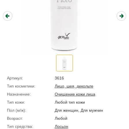
Артикул:
3616
Тип косметики:
Лицо, шея, декольте
Назначение:
Очищение кожи лица
Тип кожи:
Любой тип кожи
Пол (м/ж):
Для женщин, Для мужчин
Возраст:
Любой
Тип средства:
Лосьон