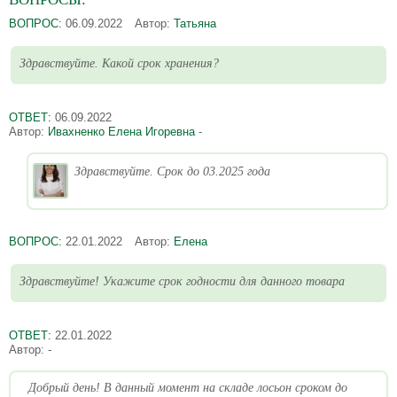
ВОПРОС:
06.09.2022
Автор:
Татьяна
Здравствуйте. Какой срок хранения?
ОТВЕТ:
06.09.2022
Автор:
Ивахненко Елена Игоревна
-
Здравствуйте. Срок до 03.2025 года
ВОПРОС:
22.01.2022
Автор:
Елена
Здравствуйте! Укажите срок годности для данного товара
ОТВЕТ:
22.01.2022
Автор:
-
Добрый день! В данный момент на складе лосьон сроком до