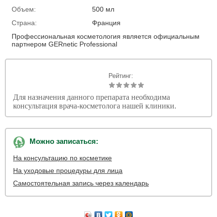
Объем:
500 мл
Страна:
Франция
Профессиональная косметология является официальным
партнером GERnetic Professional
Рейтинг:
Для назначения данного препарата необходима
консультация врача-косметолога нашей клиники.
Можно записаться:
На консультацию по косметике
На уходовые процедуры для лица
Самостоятельная запись через календарь