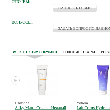
ОТЗЫВЫ:
НАПИСАТЬ ОТЗЫВ
ВОПРОСЫ:
ЗАДАТЬ ВОПРОС ПО ДАННО
ВМЕСТЕ С ЭТИМ ПОКУПАЮТ
ПОХОЖИЕ ТОВАРЫ
ВЫ У
Christina
Yon-ka
Silky Matte Cream - Нежный
Lait Corps Hydrata