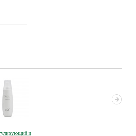
егулирующий и