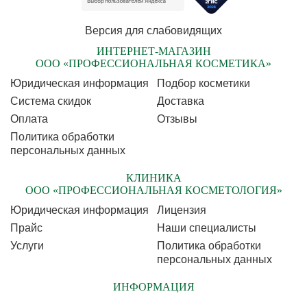
Версия для слабовидящих
ИНТЕРНЕТ-МАГАЗИН
ООО «ПРОФЕССИОНАЛЬНАЯ КОСМЕТИКА»
Юридическая информация
Подбор косметики
Cистема скидок
Доставка
Оплата
Отзывы
Политика обработки
персональных данных
КЛИНИКА
ООО «ПРОФЕССИОНАЛЬНАЯ КОСМЕТОЛОГИЯ»
Юридическая информация
Лицензия
Прайс
Наши специалисты
Услуги
Политика обработки
персональных данных
ИНФОРМАЦИЯ