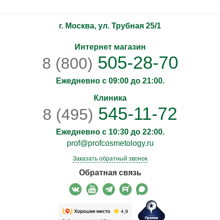
г. Москва, ул. Трубная 25/1
Интернет магазин
505-28-70
8 (800)
Ежедневно с 09:00 до 21:00.
Клиника
545-11-72
8 (495)
Ежедневно с 10:30 до 22:00.
prof@profcosmetology.ru
Заказать обратный звонок
Обратная связь