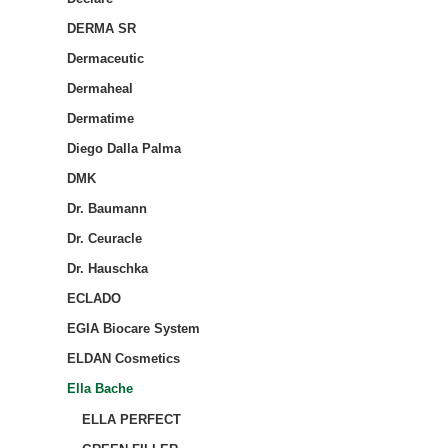
DERMA SR
Dermaceutic
Dermaheal
Dermatime
Diego Dalla Palma
DMK
Dr. Baumann
Dr. Ceuracle
Dr. Hauschka
ECLADO
EGIA Biocare System
ELDAN Cosmetics
Ella Bache
ELLA PERFECT