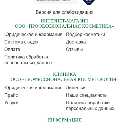
Версия для слабовидящих
ИНТЕРНЕТ-МАГАЗИН
ООО «ПРОФЕССИОНАЛЬНАЯ КОСМЕТИКА»
Юридическая информация
Подбор косметики
Cистема скидок
Доставка
Оплата
Отзывы
Политика обработки
персональных данных
КЛИНИКА
ООО «ПРОФЕССИОНАЛЬНАЯ КОСМЕТОЛОГИЯ»
Юридическая информация
Лицензия
Прайс
Наши специалисты
Услуги
Политика обработки
персональных данных
ИНФОРМАЦИЯ