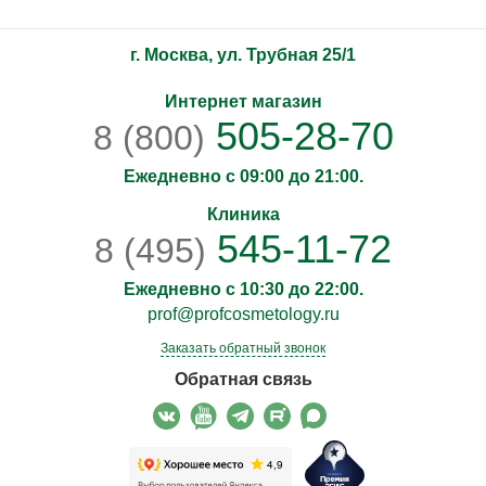
г. Москва, ул. Трубная 25/1
Интернет магазин
505-28-70
8 (800)
Ежедневно с 09:00 до 21:00.
Клиника
545-11-72
8 (495)
Ежедневно с 10:30 до 22:00.
prof@profcosmetology.ru
Заказать обратный звонок
Обратная связь