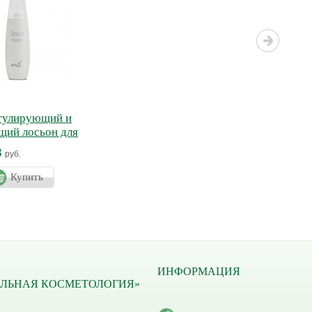
егулирующий и
щий лосьон для
ЙНО
8
руб.
Купить
ИНФОРМАЦИЯ
ЛЬНАЯ КОСМЕТОЛОГИЯ»