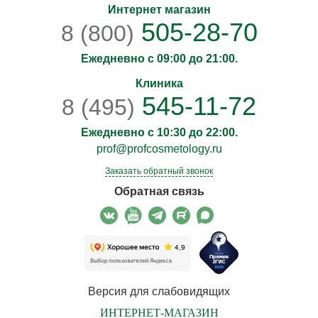
Интернет магазин
505-28-70
8 (800)
Ежедневно с 09:00 до 21:00.
Клиника
545-11-72
8 (495)
Ежедневно с 10:30 до 22:00.
prof@profcosmetology.ru
Заказать обратный звонок
Обратная связь
Версия для слабовидящих
ИНТЕРНЕТ-МАГАЗИН