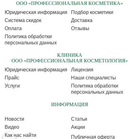
ООО «ПРОФЕССИОНАЛЬНАЯ КОСМЕТИКА»
Юридическая информация
Подбор косметики
Cистема скидок
Доставка
Оплата
Отзывы
Политика обработки
персональных данных
КЛИНИКА
ООО «ПРОФЕССИОНАЛЬНАЯ КОСМЕТОЛОГИЯ»
Юридическая информация
Лицензия
Прайс
Наши специалисты
Услуги
Политика обработки
персональных данных
ИНФОРМАЦИЯ
Новости
Статьи
Видео
Акции
Как нас найти
Публичная оферта