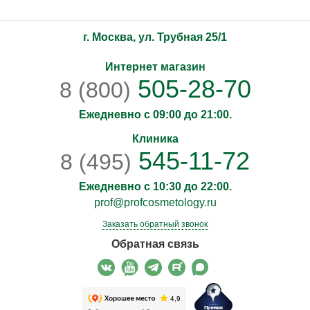
г. Москва, ул. Трубная 25/1
Интернет магазин
505-28-70
8 (800)
Ежедневно с 09:00 до 21:00.
Клиника
545-11-72
8 (495)
Ежедневно с 10:30 до 22:00.
prof@profcosmetology.ru
Заказать обратный звонок
Обратная связь