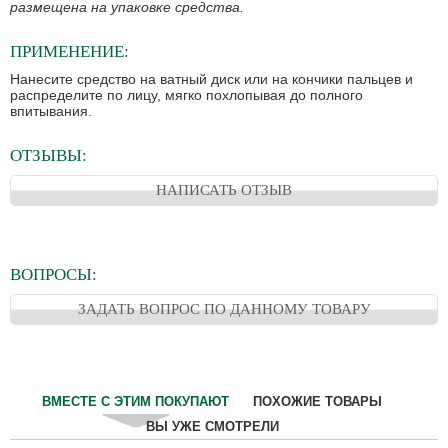
размещена на упаковке средства.
ПРИМЕНЕНИЕ:
Нанесите средство на ватный диск или на кончики пальцев и
распределите по лицу, мягко похлопывая до полного
впитывания.
ОТЗЫВЫ:
НАПИСАТЬ ОТЗЫВ
ВОПРОСЫ:
ЗАДАТЬ ВОПРОС ПО ДАННОМУ ТОВАРУ
ВМЕСТЕ С ЭТИМ ПОКУПАЮТ
ПОХОЖИЕ ТОВАРЫ
ВЫ УЖЕ СМОТРЕЛИ