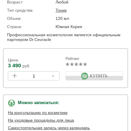
Возраст:
Любой
Тип средства:
Тоник
Объем:
120 мл
Страна:
Южная Корея
Профессиональная косметология является официальным
партнером Dr.Ceuracle
Рейтинг:
Цена:
3 490
руб.
+
-
КУПИТЬ
Можно записаться:
На консультацию по косметике
На уходовые процедуры для лица
Самостоятельная запись через календарь