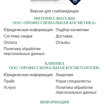
Версия для слабовидящих
ИНТЕРНЕТ-МАГАЗИН
ООО «ПРОФЕССИОНАЛЬНАЯ КОСМЕТИКА»
Юридическая информация
Подбор косметики
Cистема скидок
Доставка
Оплата
Отзывы
Политика обработки
персональных данных
КЛИНИКА
ООО «ПРОФЕССИОНАЛЬНАЯ КОСМЕТОЛОГИЯ»
Юридическая информация
Лицензия
Прайс
Наши специалисты
Услуги
Политика обработки
персональных данных
ИНФОРМАЦИЯ