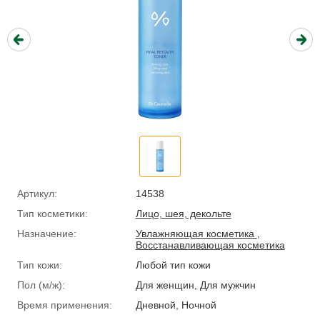
Артикул:
14538
Тип косметики:
Лицо, шея, декольте
Назначение:
Увлажняющая косметика
,
Восстанавливающая косметика
Тип кожи:
Любой тип кожи
Пол (м/ж):
Для женщин, Для мужчин
Время применения:
Дневной, Ночной