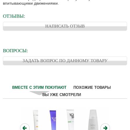
впитывающими движениями.
ОТЗЫВЫ:
НАПИСАТЬ ОТЗЫВ
ВОПРОСЫ:
ЗАДАТЬ ВОПРОС ПО ДАННОМУ ТОВАРУ
ВМЕСТЕ С ЭТИМ ПОКУПАЮТ
ПОХОЖИЕ ТОВАРЫ
ВЫ УЖЕ СМОТРЕЛИ