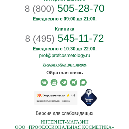
505-28-70
8 (800)
Ежедневно с 09:00 до 21:00.
Клиника
545-11-72
8 (495)
Ежедневно с 10:30 до 22:00.
prof@profcosmetology.ru
Заказать обратный звонок
Обратная связь
Версия для слабовидящих
ИНТЕРНЕТ-МАГАЗИН
ООО «ПРОФЕССИОНАЛЬНАЯ КОСМЕТИКА»