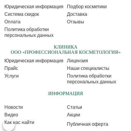
Юридическая информация
Подбор косметики
Cистема скидок
Доставка
Оплата
Отзывы
Политика обработки
персональных данных
КЛИНИКА
ООО «ПРОФЕССИОНАЛЬНАЯ КОСМЕТОЛОГИЯ»
Юридическая информация
Лицензия
Прайс
Наши специалисты
Услуги
Политика обработки
персональных данных
ИНФОРМАЦИЯ
Новости
Статьи
Видео
Акции
Как нас найти
Публичная оферта