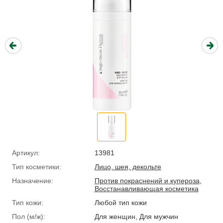
Артикул:
13981
Тип косметики:
Лицо, шея, декольте
Назначение:
Против покраснений и купероза
,
Восстанавливающая косметика
Тип кожи:
Любой тип кожи
Пол (м/ж):
Для женщин, Для мужчин