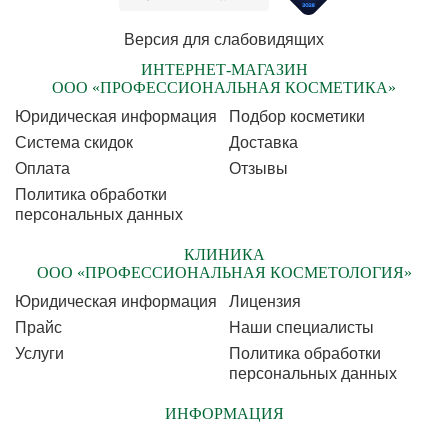
Версия для слабовидящих
ИНТЕРНЕТ-МАГАЗИН
ООО «ПРОФЕССИОНАЛЬНАЯ КОСМЕТИКА»
Юридическая информация
Подбор косметики
Cистема скидок
Доставка
Оплата
Отзывы
Политика обработки
персональных данных
КЛИНИКА
ООО «ПРОФЕССИОНАЛЬНАЯ КОСМЕТОЛОГИЯ»
Юридическая информация
Лицензия
Прайс
Наши специалисты
Услуги
Политика обработки
персональных данных
ИНФОРМАЦИЯ