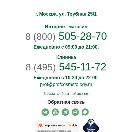
г. Москва, ул. Трубная 25/1
Интернет магазин
505-28-70
8 (800)
Ежедневно с 09:00 до 21:00.
Клиника
545-11-72
8 (495)
Ежедневно с 10:30 до 22:00.
prof@profcosmetology.ru
Заказать обратный звонок
Обратная связь